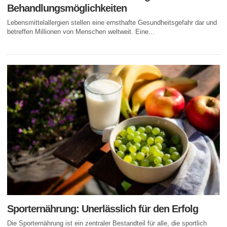
Behandlungsmöglichkeiten
Lebensmittelallergien stellen eine ernsthafte Gesundheitsgefahr dar und
betreffen Millionen von Menschen weltweit. Eine...
Sporternährung: Unerlässlich für den Erfolg
Die Sporternährung ist ein zentraler Bestandteil für alle, die sportlich