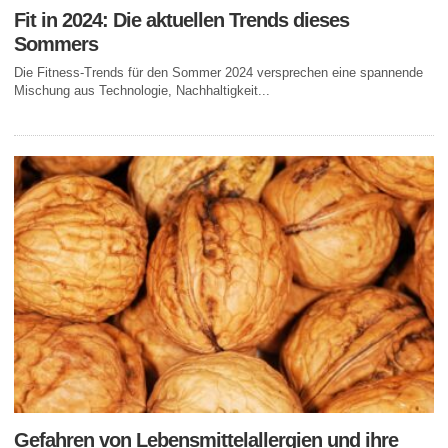
Fit in 2024: Die aktuellen Trends dieses
Sommers
Die Fitness-Trends für den Sommer 2024 versprechen eine spannende
Mischung aus Technologie, Nachhaltigkeit...
Gefahren von Lebensmittelallergien und ihre