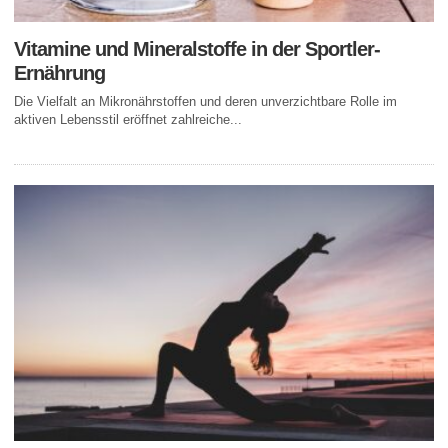
Vitamine und Mineralstoffe in der Sportler-
Ernährung
Die Vielfalt an Mikronährstoffen und deren unverzichtbare Rolle im
aktiven Lebensstil eröffnet zahlreiche...