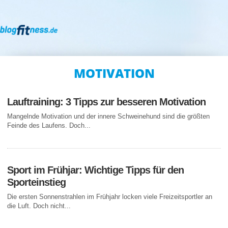
MOTIVATION
Lauftraining: 3 Tipps zur besseren Motivation
Mangelnde Motivation und der innere Schweinehund sind die größten
Feinde des Laufens. Doch...
Sport im Frühjar: Wichtige Tipps für den
Sporteinstieg
Die ersten Sonnenstrahlen im Frühjahr locken viele Freizeitsportler an
die Luft. Doch nicht...