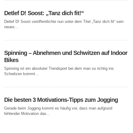
Detlef D! Soost: „Tanz dich fit!“
Detlef D! Soost veröffentlichte nun unter dem Titel „Tanz dich fit“ sein
neues...
Spinning – Abnehmen und Schwitzen auf Indoor
Bikes
Spinning ist ein absoluter Trendsport bei dem man so richtig ins
Schwitzen kommt...
Die besten 3 Motivations-Tipps zum Jogging
Gerade beim Jogging kommt es häufig vor, dass man aufgrund
fehlender Motivation das...