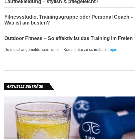
Laufbekleidung – stylish & pflegeleicht?
Fitnessstudio, Trainingsgruppe oder Personal Coach –
Was ist am besten?
Outdoor Fitness – So effektiv ist das Training im Freien
Du musst angemeldet sein, um ein Kommentar zu schreiben.
Login
AKTUELLE BEITRÄGE