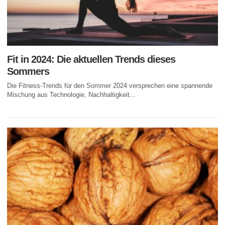
Fit in 2024: Die aktuellen Trends dieses
Sommers
Die Fitness-Trends für den Sommer 2024 versprechen eine spannende
Mischung aus Technologie, Nachhaltigkeit...