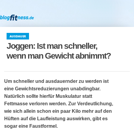
AUSDAUER
Joggen: Ist man schneller,
wenn man Gewicht abnimmt?
Um schneller und ausdauernder zu werden ist
eine Gewichtsreduzierungen unabdingbar.
Natürlich sollte hierfür Muskulatur statt
Fettmasse verloren werden. Zur Verdeutlichung,
wie sich allein schon ein paar Kilo mehr auf den
Hüften auf die Laufleistung auswirken, gibt es
sogar eine Faustformel.