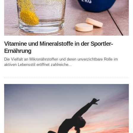
Vitamine und Mineralstoffe in der Sportler-
Ernährung
Die Vielfalt an Mikronährstoffen und deren unverzichtbare Rolle im
aktiven Lebensstil eröffnet zahlreiche...