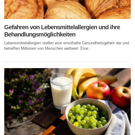
Gefahren von Lebensmittelallergien und ihre
Behandlungsmöglichkeiten
Lebensmittelallergien stellen eine ernsthafte Gesundheitsgefahr dar und
betreffen Millionen von Menschen weltweit. Eine...