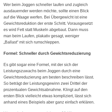
Wer beim Joggen schneller laufen und zugleich
ausdauernder werden möchte, sollte einen Blick
auf die Waage werfen. Bei Übergewicht ist eine
Gewichtsreduktion der erste Schritt. Vorausgesetzt
es wird Fett statt Muskeln abgebaut. Dann muss
man beim Laufen, plakativ gesagt, weniger
„Ballast“ mit sich rumschleppen.
Formel: Schneller durch Gewichtsreduzierung
Es gibt sogar eine Formel, mit der sich der
Leistungszuwachs beim Joggen durch eine
Gewichtsreduzierung am besten beschreiben lässt.
So beträgt der Leistungsgewinn zwei Drittel der
prozentualen Gewichtsabnahme. Klingt auf den
ersten Blick vielleicht etwas kompliziert, lässt sich
anhand eines Beispiels aber ganz einfach erklären.