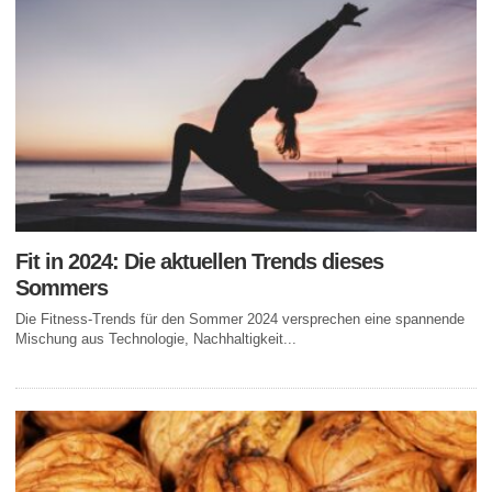
Fit in 2024: Die aktuellen Trends dieses
Sommers
Die Fitness-Trends für den Sommer 2024 versprechen eine spannende
Mischung aus Technologie, Nachhaltigkeit...