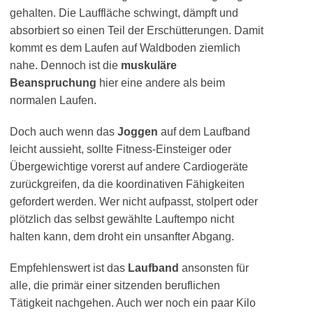
gehalten. Die Lauffläche schwingt, dämpft und
absorbiert so einen Teil der Erschütterungen. Damit
kommt es dem Laufen auf Waldboden ziemlich
nahe. Dennoch ist die
muskuläre
Beanspruchung
hier eine andere als beim
normalen Laufen.
Doch auch wenn das
Joggen
auf dem Laufband
leicht aussieht, sollte Fitness-Einsteiger oder
Übergewichtige vorerst auf andere Cardiogeräte
zurückgreifen, da die koordinativen Fähigkeiten
gefordert werden. Wer nicht aufpasst, stolpert oder
plötzlich das selbst gewählte Lauftempo nicht
halten kann, dem droht ein unsanfter Abgang.
Empfehlenswert ist das
Laufband
ansonsten für
alle, die primär einer sitzenden beruflichen
Tätigkeit nachgehen. Auch wer noch ein paar Kilo