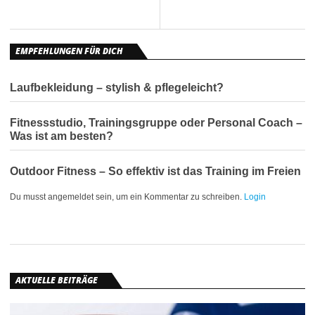
EMPFEHLUNGEN FÜR DICH
Laufbekleidung – stylish & pflegeleicht?
Fitnessstudio, Trainingsgruppe oder Personal Coach –
Was ist am besten?
Outdoor Fitness – So effektiv ist das Training im Freien
Du musst angemeldet sein, um ein Kommentar zu schreiben.
Login
AKTUELLE BEITRÄGE