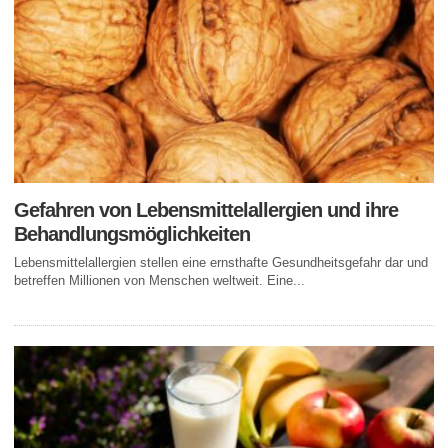
Gefahren von Lebensmittelallergien und ihre
Behandlungsmöglichkeiten
Lebensmittelallergien stellen eine ernsthafte Gesundheitsgefahr dar und
betreffen Millionen von Menschen weltweit. Eine...