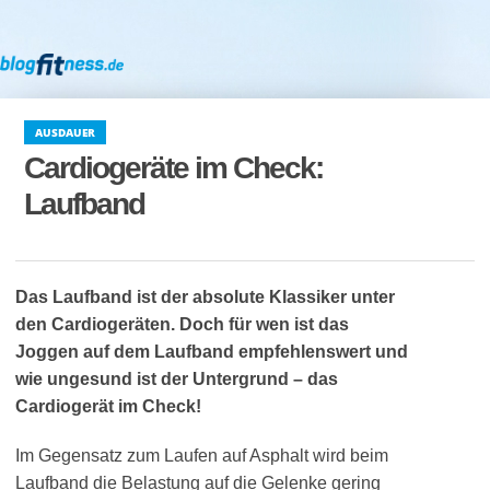
AUSDAUER
Cardiogeräte im Check:
Laufband
Das Laufband ist der absolute Klassiker unter
den Cardiogeräten. Doch für wen ist das
Joggen auf dem Laufband empfehlenswert und
wie ungesund ist der Untergrund – das
Cardiogerät im Check!
Im Gegensatz zum Laufen auf Asphalt wird beim
Laufband die Belastung auf die Gelenke gering