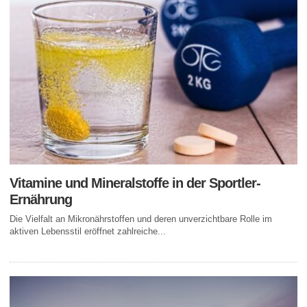
Vitamine und Mineralstoffe in der Sportler-
Ernährung
Die Vielfalt an Mikronährstoffen und deren unverzichtbare Rolle im
aktiven Lebensstil eröffnet zahlreiche...