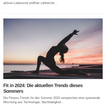
aktiven Lebensstil eröffnet zahlreiche...
Fit in 2024: Die aktuellen Trends dieses
Sommers
Die Fitness-Trends für den Sommer 2024 versprechen eine spannende
Mischung aus Technologie, Nachhaltigkeit...