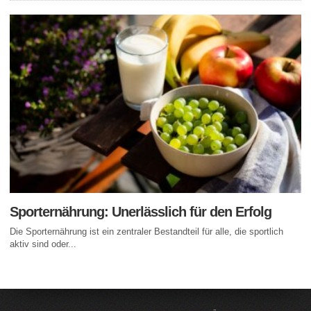
Sporternährung: Unerlässlich für den Erfolg
Die Sporternährung ist ein zentraler Bestandteil für alle, die sportlich
aktiv sind oder...