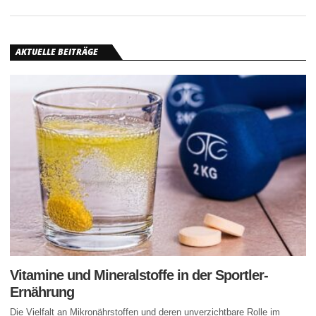
AKTUELLE BEITRÄGE
Vitamine und Mineralstoffe in der Sportler-
Ernährung
Die Vielfalt an Mikronährstoffen und deren unverzichtbare Rolle im