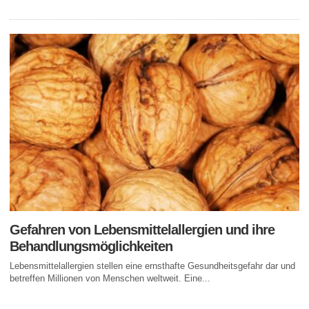
Gefahren von Lebensmittelallergien und ihre
Behandlungsmöglichkeiten
Lebensmittelallergien stellen eine ernsthafte Gesundheitsgefahr dar und
betreffen Millionen von Menschen weltweit. Eine...