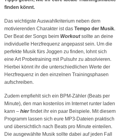
finden könnt.
Das wichtigste Auswahlkriterium neben dem
motivierenden Charakter ist das
Tempo der Musik
.
Der Beat der Songs beim
Workout
sollte an deine
individuelle Herzfrequenz angepasst sein. Um die
perfekte Musik fürs Joggen zu finden, lohnt sich
eine Art Probetraining mit Pulsuhr zu absolvieren.
Hierbei könnt ihr die unterschiedlichen Werte der
Herzfrequenz in den einzelnen Trainingsphasen
aufschreiben.
Zudem empfiehlt sich ein BPM-Zähler (Beats per
Minute), den man kostenlos im Internet runter laden
kann –
hier
findet ihr ein paar Beispiele. Mit diesem
Programm lassen sich eure MP3-Dateien praktisch
und übersichtlich nach Beats pro Minute einteilen.
Die ausgewählte Musik sollte dabei auf jeden Fall