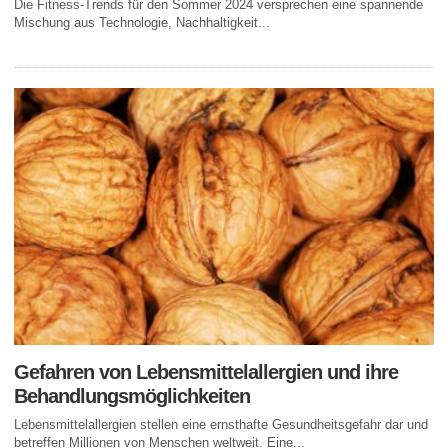
Die Fitness-Trends für den Sommer 2024 versprechen eine spannende
Mischung aus Technologie, Nachhaltigkeit...
Gefahren von Lebensmittelallergien und ihre
Behandlungsmöglichkeiten
Lebensmittelallergien stellen eine ernsthafte Gesundheitsgefahr dar und
betreffen Millionen von Menschen weltweit. Eine...