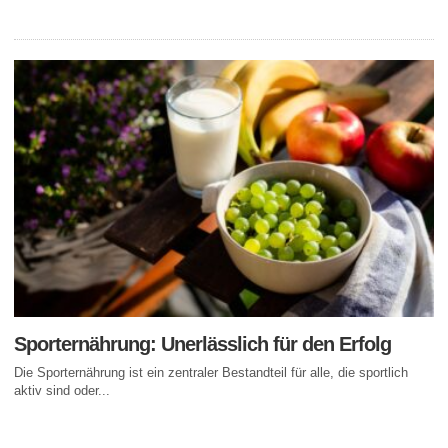
Sporternährung: Unerlässlich für den Erfolg
Die Sporternährung ist ein zentraler Bestandteil für alle, die sportlich
aktiv sind oder...