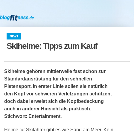
NEWS
Skihelme: Tipps zum Kauf
Skihelme gehören mittlerweile fast schon zur
Standardausrüstung für den schnellen
Pistensport. In erster Linie sollen sie natürlich
den Kopf vor schweren Verletzungen schützen,
doch dabei erweist sich die Kopfbedeckung
auch in anderer Hinsicht als praktisch.
Stichwort: Entertainment.
Helme für Skifahrer gibt es wie Sand am Meer. Kein