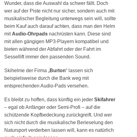
Wunder, dass die Auswahl da schwer fällt. Doch
wer auf der Piste nicht nur sicher, sondern auch mit
musikalischer Begleitung unterwegs sein will, sollte
beim Kauf auch darauf achten, dass man den Helm
mit
Audio-Ohrpads
nachrüsten kann. Diese sind
mit allen gängigen MP3-Playern kompatibel und
bieten während der Abfahrt oder der Fahrt im
Sessellift immer den passenden Sound.
Skihelme der Firma „
Burton
“ lassen sich
beispielsweise durch die Bank weg mit
entsprechenden Audio-Pads versehen.
Es bleibt zu hoffen, dass künftig ein jeder
Skifahrer
– egal ob Anfänger oder Semi-Profi – auf die
schützende Kopfbedeckung zurückgreift. Und wer
sich nicht durch die musikalische Berieselung den
Natursport verderben lassen will, kann es natürlich