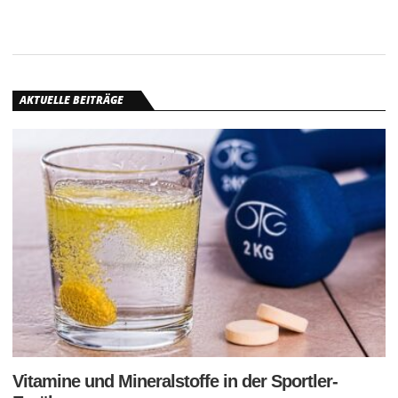
AKTUELLE BEITRÄGE
Vitamine und Mineralstoffe in der Sportler-