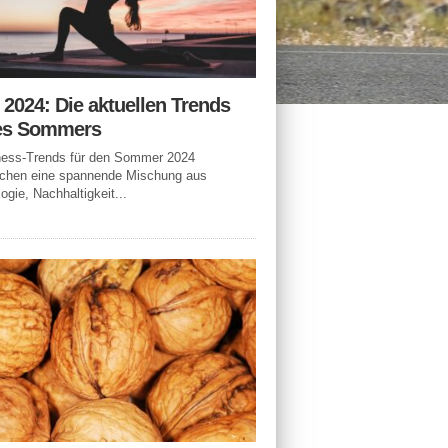
n 2024: Die aktuellen Trends
es Sommers
tness-Trends für den Sommer 2024
echen eine spannende Mischung aus
ogie, Nachhaltigkeit...