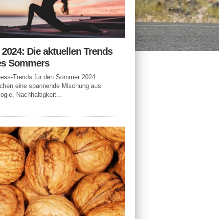
n 2024: Die aktuellen Trends
es Sommers
tness-Trends für den Sommer 2024
echen eine spannende Mischung aus
ogie, Nachhaltigkeit...