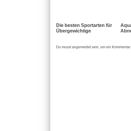
Die besten Sportarten für
Aqua
Übergewichtige
Abne
Du musst angemeldet sein, um ein Kommentar 