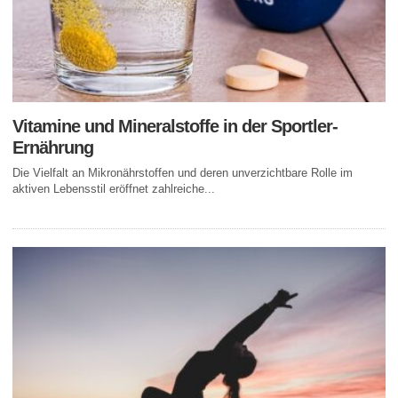
Vitamine und Mineralstoffe in der Sportler-
Ernährung
Die Vielfalt an Mikronährstoffen und deren unverzichtbare Rolle im
aktiven Lebensstil eröffnet zahlreiche...