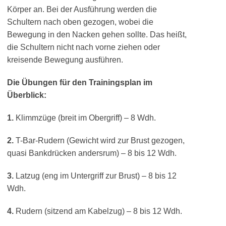
Körper an. Bei der Ausführung werden die
Schultern nach oben gezogen, wobei die
Bewegung in den Nacken gehen sollte. Das heißt,
die Schultern nicht nach vorne ziehen oder
kreisende Bewegung ausführen.
Die Übungen für den Trainingsplan im
Überblick:
1.
Klimmzüge (breit im Obergriff) – 8 Wdh.
2.
T-Bar-Rudern (Gewicht wird zur Brust gezogen,
quasi Bankdrücken andersrum) – 8 bis 12 Wdh.
3.
Latzug (eng im Untergriff zur Brust) – 8 bis 12
Wdh.
4.
Rudern (sitzend am Kabelzug) – 8 bis 12 Wdh.