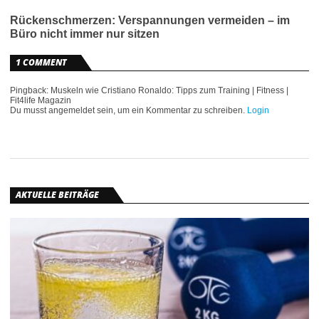
Rückenschmerzen: Verspannungen vermeiden – im
Büro nicht immer nur sitzen
1 COMMENT
Pingback: Muskeln wie Cristiano Ronaldo: Tipps zum Training | Fitness |
Fit4life Magazin
Du musst angemeldet sein, um ein Kommentar zu schreiben.
Login
AKTUELLE BEITRÄGE