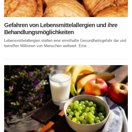
Gefahren von Lebensmittelallergien und ihre
Behandlungsmöglichkeiten
Lebensmittelallergien stellen eine ernsthafte Gesundheitsgefahr dar und
betreffen Millionen von Menschen weltweit. Eine...