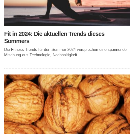
Fit in 2024: Die aktuellen Trends dieses
Sommers
Die Fitness-Trends für den Sommer 2024 versprechen eine spannende
Mischung aus Technologie, Nachhaltigkeit...