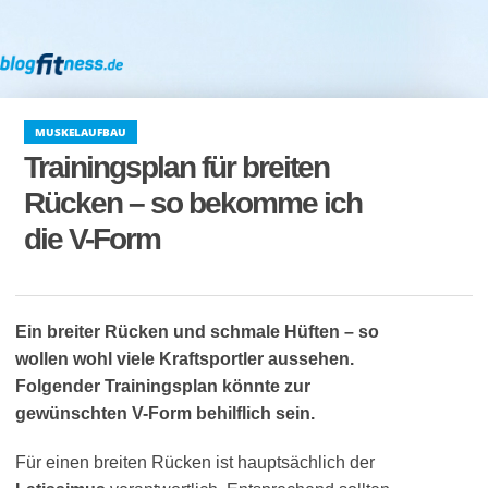
MUSKELAUFBAU
Trainingsplan für breiten
Rücken – so bekomme ich
die V-Form
Ein breiter Rücken und schmale Hüften – so
wollen wohl viele Kraftsportler aussehen.
Folgender Trainingsplan könnte zur
gewünschten V-Form behilflich sein.
Für einen breiten Rücken ist hauptsächlich der