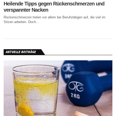
Heilende Tipps gegen Rückenschmerzen und
verspannter Nacken
Rückenschmerzen treten vor allem bei Berufstätigen auf, die viel im
Sitzen arbeiten. Doch...
AKTUELLE BEITRÄGE