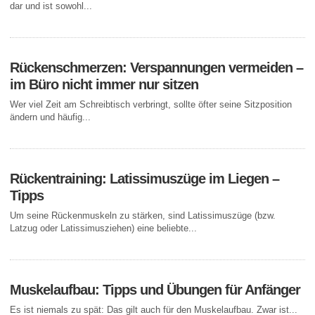
dar und ist sowohl...
Rückenschmerzen: Verspannungen vermeiden –
im Büro nicht immer nur sitzen
Wer viel Zeit am Schreibtisch verbringt, sollte öfter seine Sitzposition
ändern und häufig...
Rückentraining: Latissimuszüge im Liegen –
Tipps
Um seine Rückenmuskeln zu stärken, sind Latissimuszüge (bzw.
Latzug oder Latissimusziehen) eine beliebte...
Muskelaufbau: Tipps und Übungen für Anfänger
Es ist niemals zu spät: Das gilt auch für den Muskelaufbau. Zwar ist...