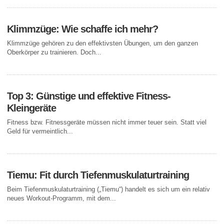
Klimmzüge: Wie schaffe ich mehr?
Klimmzüge gehören zu den effektivsten Übungen, um den ganzen
Oberkörper zu trainieren. Doch...
Top 3: Günstige und effektive Fitness-
Kleingeräte
Fitness bzw. Fitnessgeräte müssen nicht immer teuer sein. Statt viel
Geld für vermeintlich...
Tiemu: Fit durch Tiefenmuskulaturtraining
Beim Tiefenmuskulaturtraining („Tiemu“) handelt es sich um ein relativ
neues Workout-Programm, mit dem...