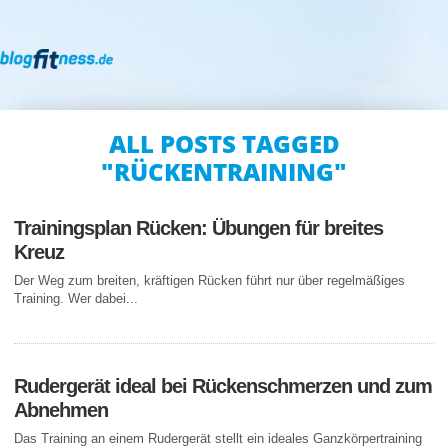
ALL POSTS TAGGED
"RÜCKENTRAINING"
Trainingsplan Rücken: Übungen für breites
Kreuz
Der Weg zum breiten, kräftigen Rücken führt nur über regelmäßiges
Training. Wer dabei...
Rudergerät ideal bei Rückenschmerzen und zum
Abnehmen
Das Training an einem Rudergerät stellt ein ideales Ganzkörpertraining