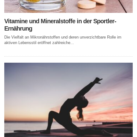
Vitamine und Mineralstoffe in der Sportler-
Ernährung
Die Vielfalt an Mikronährstoffen und deren unverzichtbare Rolle im
aktiven Lebensstil eröffnet zahlreiche...