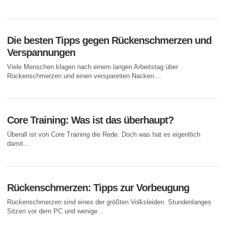
Die besten Tipps gegen Rückenschmerzen und
Verspannungen
Viele Menschen klagen nach einem langen Arbeitstag über
Rückenschmerzen und einen verspannten Nacken....
Core Training: Was ist das überhaupt?
Überall ist von Core Training die Rede. Doch was hat es eigentlich
damit...
Rückenschmerzen: Tipps zur Vorbeugung
Rückenschmerzen sind eines der größten Volksleiden. Stundenlanges
Sitzen vor dem PC und wenige...