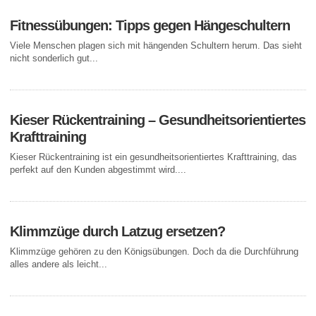
Fitnessübungen: Tipps gegen Hängeschultern
Viele Menschen plagen sich mit hängenden Schultern herum. Das sieht
nicht sonderlich gut...
Kieser Rückentraining – Gesundheitsorientiertes
Krafttraining
Kieser Rückentraining ist ein gesundheitsorientiertes Krafttraining, das
perfekt auf den Kunden abgestimmt wird....
Klimmzüge durch Latzug ersetzen?
Klimmzüge gehören zu den Königsübungen. Doch da die Durchführung
alles andere als leicht...