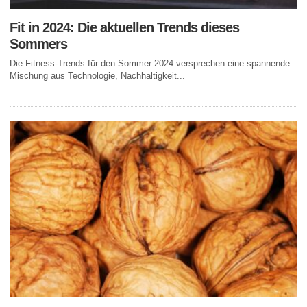
Fit in 2024: Die aktuellen Trends dieses
Sommers
Die Fitness-Trends für den Sommer 2024 versprechen eine spannende
Mischung aus Technologie, Nachhaltigkeit...