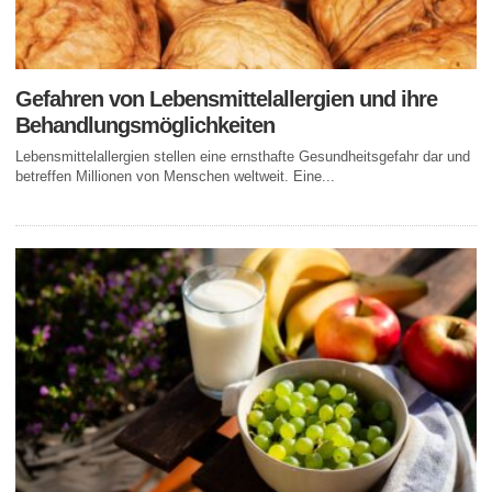
Gefahren von Lebensmittelallergien und ihre
Behandlungsmöglichkeiten
Lebensmittelallergien stellen eine ernsthafte Gesundheitsgefahr dar und
betreffen Millionen von Menschen weltweit. Eine...