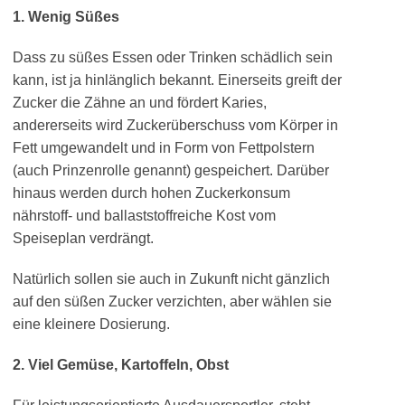
1. Wenig Süßes
Dass zu süßes Essen oder Trinken schädlich sein
kann, ist ja hinlänglich bekannt. Einerseits greift der
Zucker die Zähne an und fördert Karies,
andererseits wird Zuckerüberschuss vom Körper in
Fett umgewandelt und in Form von Fettpolstern
(auch Prinzenrolle genannt) gespeichert. Darüber
hinaus werden durch hohen Zuckerkonsum
nährstoff- und ballaststoffreiche Kost vom
Speiseplan verdrängt.
Natürlich sollen sie auch in Zukunft nicht gänzlich
auf den süßen Zucker verzichten, aber wählen sie
eine kleinere Dosierung.
2. Viel Gemüse, Kartoffeln, Obst