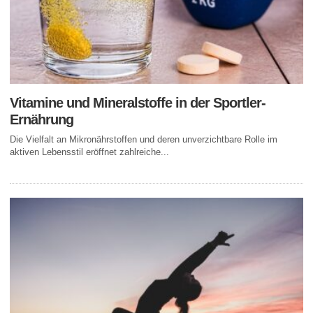
Vitamine und Mineralstoffe in der Sportler-
Ernährung
Die Vielfalt an Mikronährstoffen und deren unverzichtbare Rolle im
aktiven Lebensstil eröffnet zahlreiche...