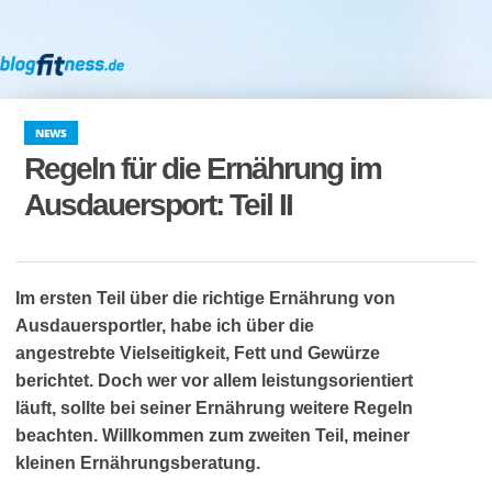
NEWS
Regeln für die Ernährung im
Ausdauersport: Teil II
Im ersten Teil über die richtige Ernährung von
Ausdauersportler, habe ich über die
angestrebte Vielseitigkeit, Fett und Gewürze
berichtet. Doch wer vor allem leistungsorientiert
läuft, sollte bei seiner Ernährung weitere Regeln
beachten. Willkommen zum zweiten Teil, meiner
kleinen Ernährungsberatung.