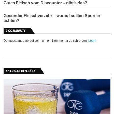
Gutes Fleisch vom Discounter – gibt’s das?
Gesunder Fleischverzehr – worauf sollten Sportler
achten?
2 COMMENTS
Du musst angemeldet sein, um ein Kommentar zu schreiben.
Login
AKTUELLE BEITRÄGE