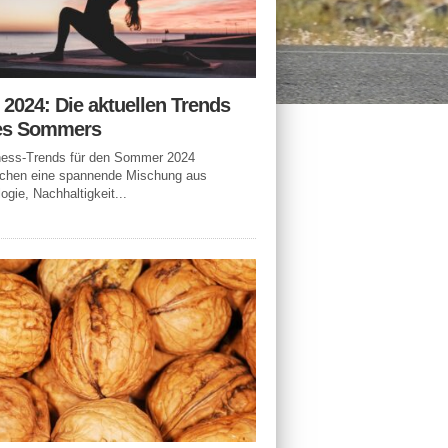
n 2024: Die aktuellen Trends
es Sommers
tness-Trends für den Sommer 2024
echen eine spannende Mischung aus
ogie, Nachhaltigkeit...