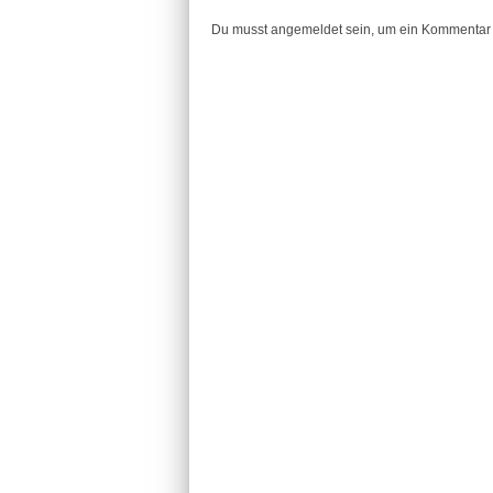
Du musst angemeldet sein, um ein Kommentar 