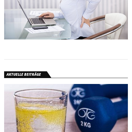
AKTUELLE BEITRÄGE