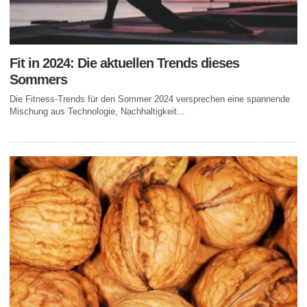
Fit in 2024: Die aktuellen Trends dieses
Sommers
Die Fitness-Trends für den Sommer 2024 versprechen eine spannende
Mischung aus Technologie, Nachhaltigkeit...