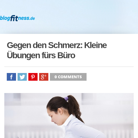
Gegen den Schmerz: Kleine
Übungen fürs Büro
0 COMMENTS