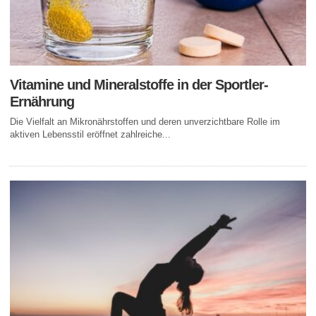
Vitamine und Mineralstoffe in der Sportler-
Ernährung
Die Vielfalt an Mikronährstoffen und deren unverzichtbare Rolle im
aktiven Lebensstil eröffnet zahlreiche...