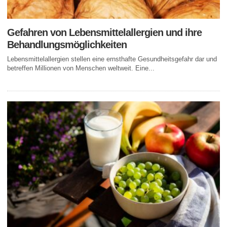
Gefahren von Lebensmittelallergien und ihre
Behandlungsmöglichkeiten
Lebensmittelallergien stellen eine ernsthafte Gesundheitsgefahr dar und
betreffen Millionen von Menschen weltweit. Eine...