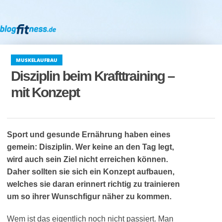
MUSKELAUFBAU
Disziplin beim Krafttraining –
mit Konzept
Sport und gesunde Ernährung haben eines
gemein: Disziplin. Wer keine an den Tag legt,
wird auch sein Ziel nicht erreichen können.
Daher sollten sie sich ein Konzept aufbauen,
welches sie daran erinnert richtig zu trainieren
um so ihrer Wunschfigur näher zu kommen.
Wem ist das eigentlich noch nicht passiert. Man