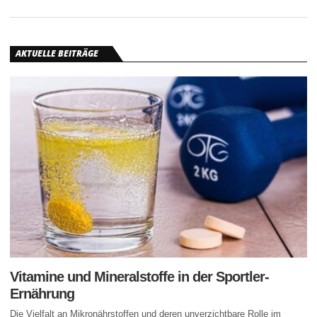
AKTUELLE BEITRÄGE
Vitamine und Mineralstoffe in der Sportler-
Ernährung
Die Vielfalt an Mikronährstoffen und deren unverzichtbare Rolle im