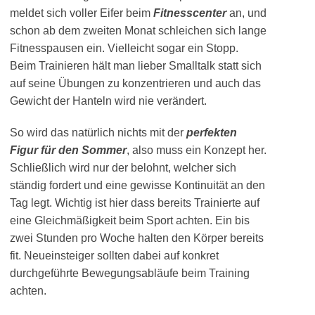
meldet sich voller Eifer beim
Fitnesscenter
an, und
schon ab dem zweiten Monat schleichen sich lange
Fitnesspausen ein. Vielleicht sogar ein Stopp.
Beim Trainieren hält man lieber Smalltalk statt sich
auf seine Übungen zu konzentrieren und auch das
Gewicht der Hanteln wird nie verändert.
So wird das natürlich nichts mit der
perfekten
Figur für den Sommer
, also muss ein Konzept her.
Schließlich wird nur der belohnt, welcher sich
ständig fordert und eine gewisse Kontinuität an den
Tag legt. Wichtig ist hier dass bereits Trainierte auf
eine Gleichmäßigkeit beim Sport achten. Ein bis
zwei Stunden pro Woche halten den Körper bereits
fit. Neueinsteiger sollten dabei auf konkret
durchgeführte Bewegungsabläufe beim Training
achten.