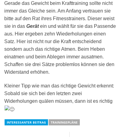
Gerade das Gewicht beim Krafttraining sollte nicht
immer das Gleiche sein. Am Anfang vertrauen sie
bitte auf den Rat ihres Fitnesstrainers. Dieser weist
sie in das
Gerät
ein und wählt für sie das Passende
aus. Hier ergeben zehn Wiederholungen einen
Satz. Hier ist nicht nur die Kraft entscheidend
sondern auch das richtige Atmen. Beim Heben
einatmen und beim Ablegen immer ausatmen.
Schaffen sie drei Sätze problemlos können sie den
Widerstand erhöhen.
Kleiner Tipp wie man das richtige Gewicht erkennt:
Sobald sie sich bei den letzten zwei
Widerholungen quälen müssen, dann ist es richtig
INTERESSANTER BEITRAG
TRAININGSPLÄNE