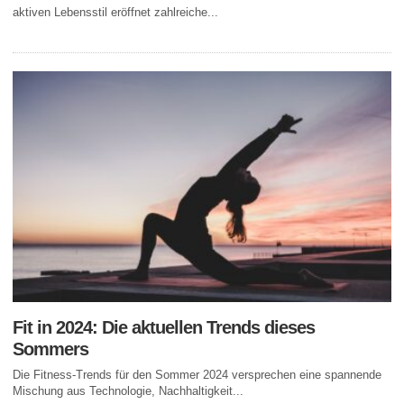
aktiven Lebensstil eröffnet zahlreiche...
Fit in 2024: Die aktuellen Trends dieses
Sommers
Die Fitness-Trends für den Sommer 2024 versprechen eine spannende
Mischung aus Technologie, Nachhaltigkeit...