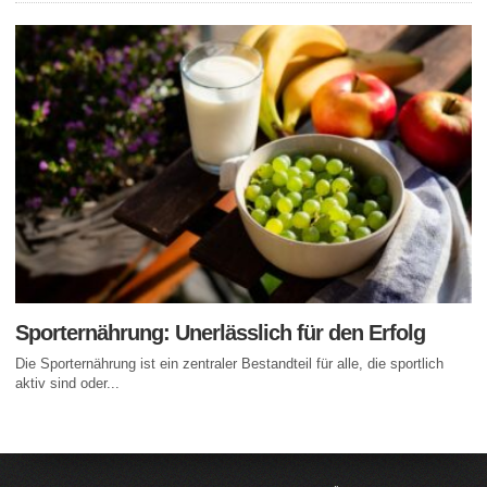
Sporternährung: Unerlässlich für den Erfolg
Die Sporternährung ist ein zentraler Bestandteil für alle, die sportlich
aktiv sind oder...