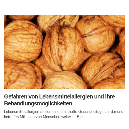
Gefahren von Lebensmittelallergien und ihre
Behandlungsmöglichkeiten
Lebensmittelallergien stellen eine ernsthafte Gesundheitsgefahr dar und
betreffen Millionen von Menschen weltweit. Eine...