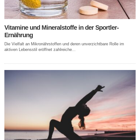
Vitamine und Mineralstoffe in der Sportler-
Ernährung
Die Vielfalt an Mikronährstoffen und deren unverzichtbare Rolle im
aktiven Lebensstil eröffnet zahlreiche...