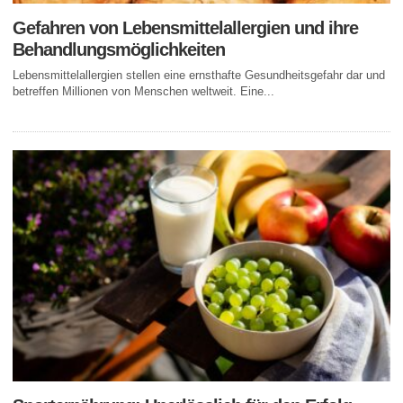
Gefahren von Lebensmittelallergien und ihre
Behandlungsmöglichkeiten
Lebensmittelallergien stellen eine ernsthafte Gesundheitsgefahr dar und
betreffen Millionen von Menschen weltweit. Eine...