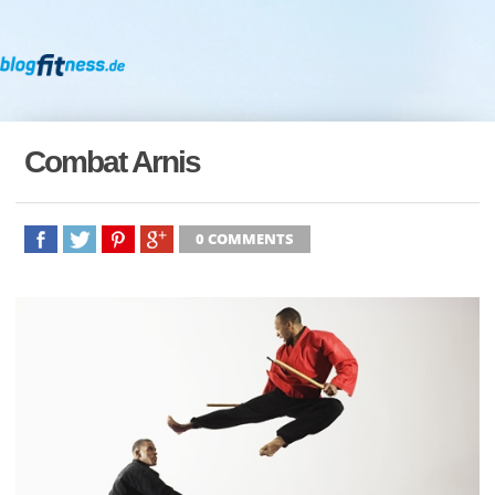
Combat Arnis
0 COMMENTS