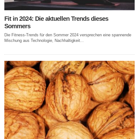
Fit in 2024: Die aktuellen Trends dieses
Sommers
Die Fitness-Trends für den Sommer 2024 versprechen eine spannende
Mischung aus Technologie, Nachhaltigkeit...