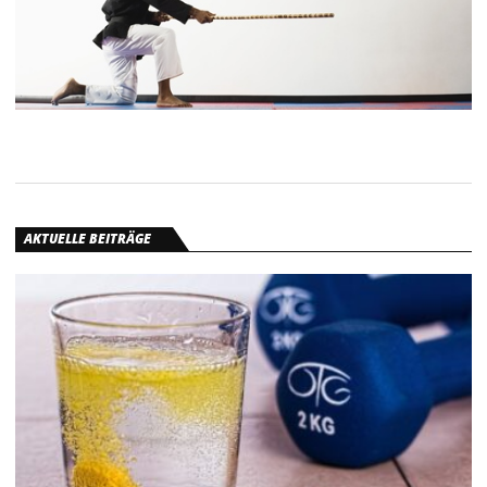
AKTUELLE BEITRÄGE