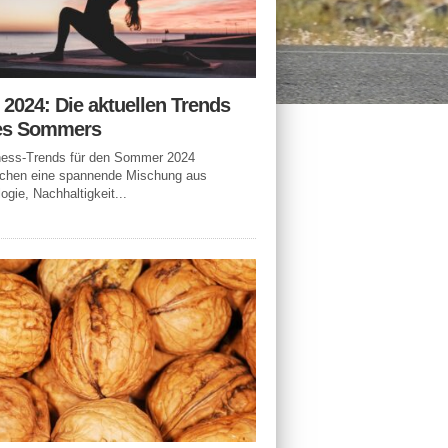
n 2024: Die aktuellen Trends
es Sommers
tness-Trends für den Sommer 2024
echen eine spannende Mischung aus
ogie, Nachhaltigkeit...