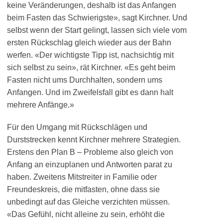
keine Veränderungen, deshalb ist das Anfangen
beim Fasten das Schwierigste», sagt Kirchner. Und
selbst wenn der Start gelingt, lassen sich viele vom
ersten Rückschlag gleich wieder aus der Bahn
werfen. «Der wichtigste Tipp ist, nachsichtig mit
sich selbst zu sein», rät Kirchner. «Es geht beim
Fasten nicht ums Durchhalten, sondern ums
Anfangen. Und im Zweifelsfall gibt es dann halt
mehrere Anfänge.»
Für den Umgang mit Rückschlägen und
Durststrecken kennt Kirchner mehrere Strategien.
Erstens den Plan B – Probleme also gleich von
Anfang an einzuplanen und Antworten parat zu
haben. Zweitens Mitstreiter in Familie oder
Freundeskreis, die mitfasten, ohne dass sie
unbedingt auf das Gleiche verzichten müssen.
«Das Gefühl, nicht alleine zu sein, erhöht die