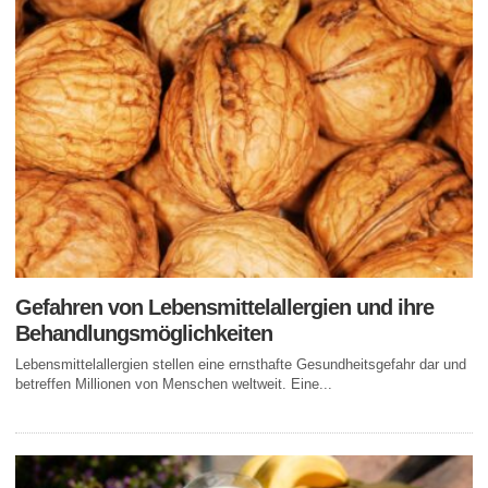
Gefahren von Lebensmittelallergien und ihre
Behandlungsmöglichkeiten
Lebensmittelallergien stellen eine ernsthafte Gesundheitsgefahr dar und
betreffen Millionen von Menschen weltweit. Eine...