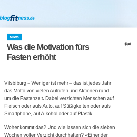
NEWS
(dpa)
Was die Motivation fürs
Fasten erhöht
Vilsbiburg – Weniger ist mehr – das ist jedes Jahr
das Motto von vielen Aufrufen und Aktionen rund
um die Fastenzeit. Dabei verzichten Menschen auf
Fleisch oder aufs Auto, auf Süßigkeiten oder aufs
Smartphone, auf Alkohol oder auf Plastik.
Woher kommt das? Und wie lassen sich die sieben
Wochen voller Verzicht durchhalten? «Einer der