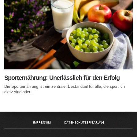
Sporternährung: Unerlässlich für den Erfolg
Die Sporternährung ist ein zentraler Bestandteil für alle, die sportlich
aktiv sind oder...
IMPRESSUM
DATENSCHUTZERKLÄRUNG