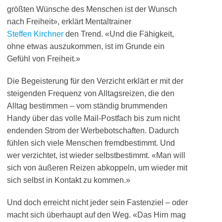
größten Wünsche des Menschen ist der Wunsch
nach Freiheit», erklärt Mentaltrainer
Steffen Kirchner
den Trend. «Und die Fähigkeit,
ohne etwas auszukommen, ist im Grunde ein
Gefühl von Freiheit.»
Die Begeisterung für den Verzicht erklärt er mit der
steigenden Frequenz von Alltagsreizen, die den
Alltag bestimmen – vom ständig brummenden
Handy über das volle Mail-Postfach bis zum nicht
endenden Strom der Werbebotschaften. Dadurch
fühlen sich viele Menschen fremdbestimmt. Und
wer verzichtet, ist wieder selbstbestimmt. «Man will
sich von äußeren Reizen abkoppeln, um wieder mit
sich selbst in Kontakt zu kommen.»
Und doch erreicht nicht jeder sein Fastenziel – oder
macht sich überhaupt auf den Weg. «Das Hirn mag