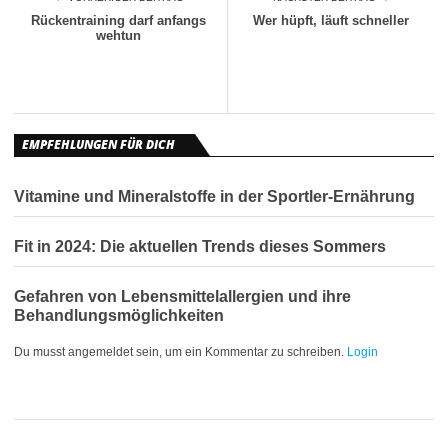
Rückentraining darf anfangs
Wer hüpft, läuft schneller
wehtun
EMPFEHLUNGEN FÜR DICH
Vitamine und Mineralstoffe in der Sportler-Ernährung
Fit in 2024: Die aktuellen Trends dieses Sommers
Gefahren von Lebensmittelallergien und ihre
Behandlungsmöglichkeiten
Du musst angemeldet sein, um ein Kommentar zu schreiben.
Login