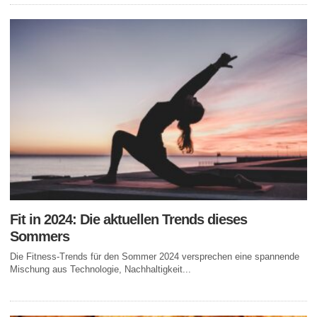
Fit in 2024: Die aktuellen Trends dieses
Sommers
Die Fitness-Trends für den Sommer 2024 versprechen eine spannende
Mischung aus Technologie, Nachhaltigkeit...