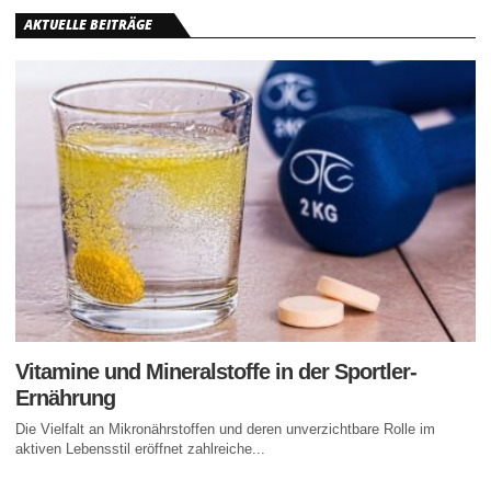
AKTUELLE BEITRÄGE
Vitamine und Mineralstoffe in der Sportler-
Ernährung
Die Vielfalt an Mikronährstoffen und deren unverzichtbare Rolle im
aktiven Lebensstil eröffnet zahlreiche...