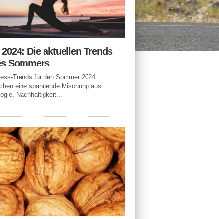
n 2024: Die aktuellen Trends
es Sommers
tness-Trends für den Sommer 2024
echen eine spannende Mischung aus
ogie, Nachhaltigkeit...