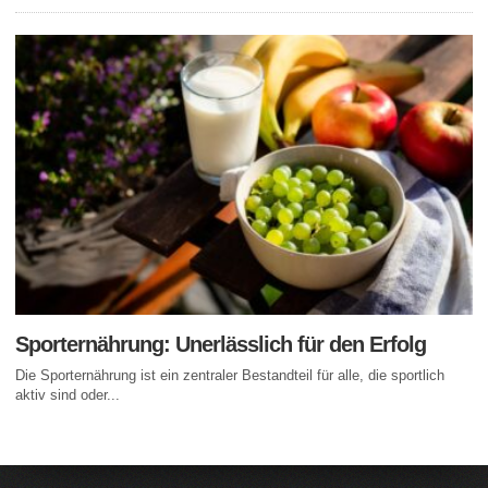
Sporternährung: Unerlässlich für den Erfolg
Die Sporternährung ist ein zentraler Bestandteil für alle, die sportlich
aktiv sind oder...