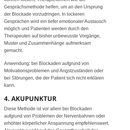
Gesprächsmethode helfen, um an den Ursprung
der Blockade vorzudringen. In lockeren
Gesprächen wird ein tiefer emotionaler Austausch
möglich und Patienten werden durch den
Therapeuten auf bisher unbewusste Vorgänge,
Muster und Zusammenhänge aufmerksam
gemacht.
Anwendung: bei Blockaden aufgrund von
Motivationsproblemen und Angstzuständen oder
bei Störungen, die der Patient sich nicht erklären
kann.
4. AKUPUNKTUR
Diese Methode ist vor allem bei Blockaden
aufgrund von Problemen der Nervenbahnen oder
erhöhter körperlicher Anspannung empfehlenswert.