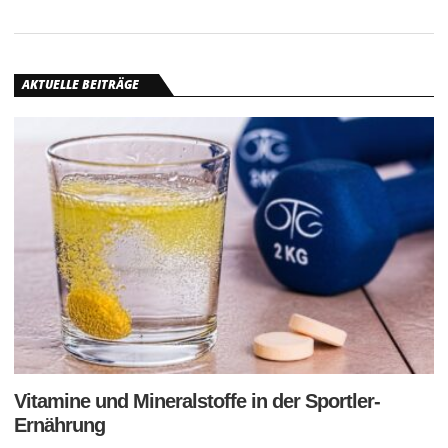
AKTUELLE BEITRÄGE
Vitamine und Mineralstoffe in der Sportler-
Ernährung