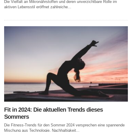
Die Vielfalt an Mikronährstoffen und deren unverzichtbare Rolle im
aktiven Lebensstil eröffnet zahlreiche...
Fit in 2024: Die aktuellen Trends dieses
Sommers
Die Fitness-Trends für den Sommer 2024 versprechen eine spannende
Mischung aus Technologie, Nachhaltigkeit...