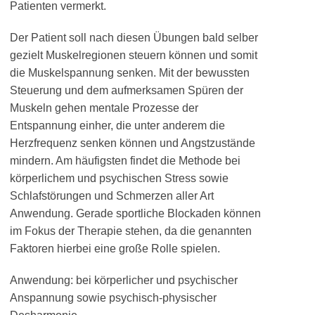
Patienten vermerkt.
Der Patient soll nach diesen Übungen bald selber
gezielt Muskelregionen steuern können und somit
die Muskelspannung senken. Mit der bewussten
Steuerung und dem aufmerksamen Spüren der
Muskeln gehen mentale Prozesse der
Entspannung einher, die unter anderem die
Herzfrequenz senken können und Angstzustände
mindern. Am häufigsten findet die Methode bei
körperlichem und psychischen Stress sowie
Schlafstörungen und Schmerzen aller Art
Anwendung. Gerade sportliche Blockaden können
im Fokus der Therapie stehen, da die genannten
Faktoren hierbei eine große Rolle spielen.
Anwendung: bei körperlicher und psychischer
Anspannung sowie psychisch-physischer