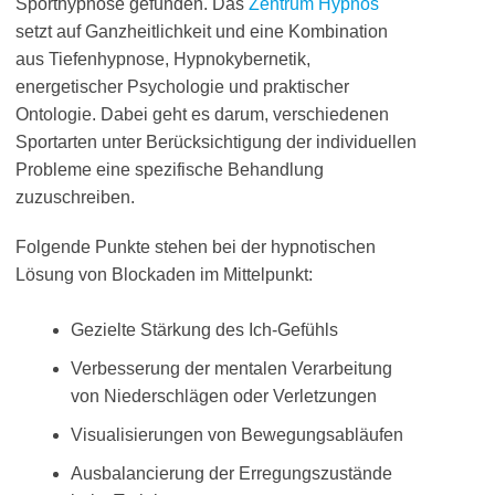
Sporthypnose gefunden. Das
Zentrum Hypnos
setzt auf Ganzheitlichkeit und eine Kombination
aus Tiefenhypnose, Hypnokybernetik,
energetischer Psychologie und praktischer
Ontologie. Dabei geht es darum, verschiedenen
Sportarten unter Berücksichtigung der individuellen
Probleme eine spezifische Behandlung
zuzuschreiben.
Folgende Punkte stehen bei der hypnotischen
Lösung von Blockaden im Mittelpunkt:
Gezielte Stärkung des Ich-Gefühls
Verbesserung der mentalen Verarbeitung
von Niederschlägen oder Verletzungen
Visualisierungen von Bewegungsabläufen
Ausbalancierung der Erregungszustände