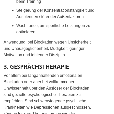
beim Training
Steigerung der Konzentrationsfähigkeit und
Ausblenden störender Außenfaktoren
Wachtrance, um sportliche Leistungen zu
optimieren
Anwendung: bei Blockaden wegen Unsicherheit
und Unausgeglichenheit, Müdigkeit, geringer
Motivation und fehlender Disziplin.
3. GESPRÄCHSTHERAPIE
Vor allem bei langanhaltenden emotionalen
Blockaden oder aber bei vollkommener
Unwissenheit über den Auslöser der Blockaden
sind gezielte psychologische Therapien zu
empfehlen. Sind schwerwiegende psychische
Krankheiten wie Depressionen ausgeschlossen,
können lockere Therapieformen wie die