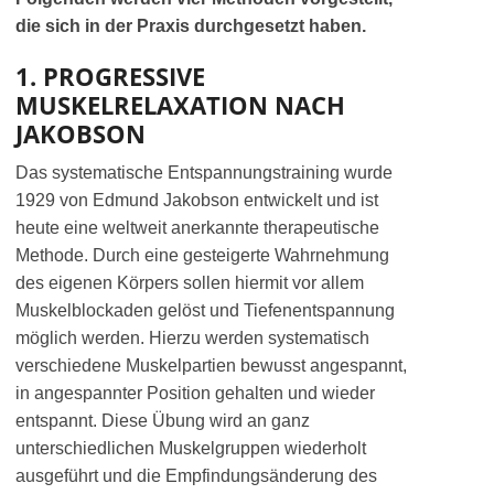
die sich in der Praxis durchgesetzt haben.
1. PROGRESSIVE
MUSKELRELAXATION NACH
JAKOBSON
Das systematische Entspannungstraining wurde
1929 von Edmund Jakobson entwickelt und ist
heute eine weltweit anerkannte therapeutische
Methode. Durch eine gesteigerte Wahrnehmung
des eigenen Körpers sollen hiermit vor allem
Muskelblockaden gelöst und Tiefenentspannung
möglich werden. Hierzu werden systematisch
verschiedene Muskelpartien bewusst angespannt,
in angespannter Position gehalten und wieder
entspannt. Diese Übung wird an ganz
unterschiedlichen Muskelgruppen wiederholt
ausgeführt und die Empfindungsänderung des