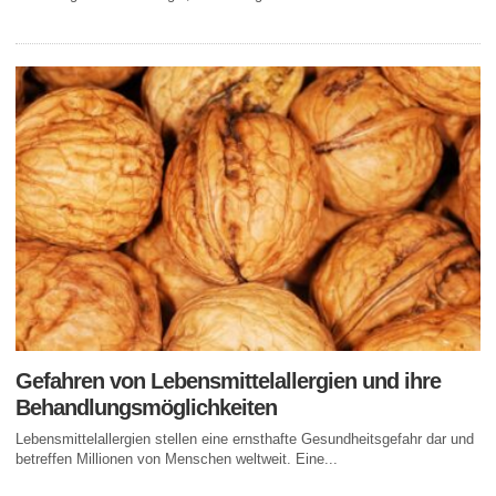
Gefahren von Lebensmittelallergien und ihre
Behandlungsmöglichkeiten
Lebensmittelallergien stellen eine ernsthafte Gesundheitsgefahr dar und
betreffen Millionen von Menschen weltweit. Eine...