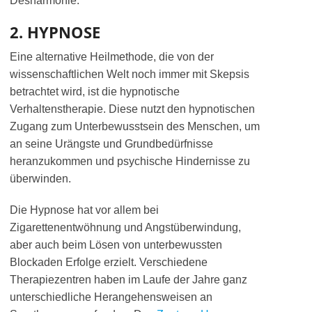
Desharmonie.
2. HYPNOSE
Eine alternative Heilmethode, die von der
wissenschaftlichen Welt noch immer mit Skepsis
betrachtet wird, ist die hypnotische
Verhaltenstherapie. Diese nutzt den hypnotischen
Zugang zum Unterbewusstsein des Menschen, um
an seine Urängste und Grundbedürfnisse
heranzukommen und psychische Hindernisse zu
überwinden.
Die Hypnose hat vor allem bei
Zigarettenentwöhnung und Angstüberwindung,
aber auch beim Lösen von unterbewussten
Blockaden Erfolge erzielt. Verschiedene
Therapiezentren haben im Laufe der Jahre ganz
unterschiedliche Herangehensweisen an