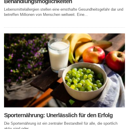
Behandlungsmöglichkeiten
Lebensmittelallergien stellen eine ernsthafte Gesundheitsgefahr dar und
betreffen Millionen von Menschen weltweit. Eine...
Sporternährung: Unerlässlich für den Erfolg
Die Sporternährung ist ein zentraler Bestandteil für alle, die sportlich
aktiv sind oder...