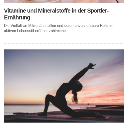
Vitamine und Mineralstoffe in der Sportler-
Ernährung
Die Vielfalt an Mikronährstoffen und deren unverzichtbare Rolle im
aktiven Lebensstil eröffnet zahlreiche...