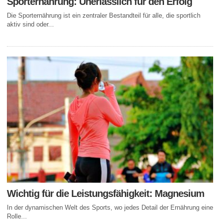
Sporternährung: Unerlässlich für den Erfolg
Die Sporternährung ist ein zentraler Bestandteil für alle, die sportlich
aktiv sind oder...
Wichtig für die Leistungsfähigkeit: Magnesium
In der dynamischen Welt des Sports, wo jedes Detail der Ernährung eine
Rolle...