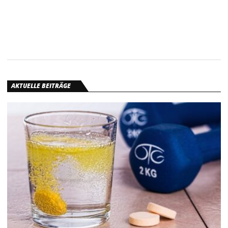
AKTUELLE BEITRÄGE