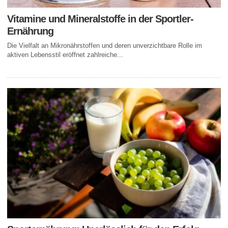
Vitamine und Mineralstoffe in der Sportler-
Ernährung
Die Vielfalt an Mikronährstoffen und deren unverzichtbare Rolle im
aktiven Lebensstil eröffnet zahlreiche...