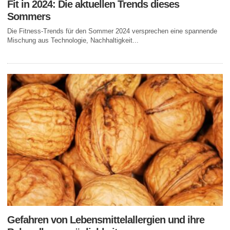
Fit in 2024: Die aktuellen Trends dieses
Sommers
Die Fitness-Trends für den Sommer 2024 versprechen eine spannende
Mischung aus Technologie, Nachhaltigkeit...
Gefahren von Lebensmittelallergien und ihre