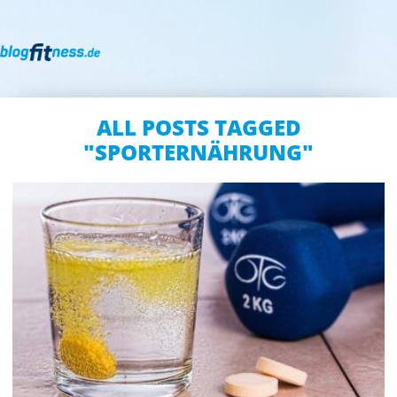
ALL POSTS TAGGED
"SPORTERNÄHRUNG"