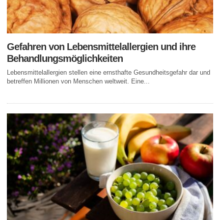
Gefahren von Lebensmittelallergien und ihre
Behandlungsmöglichkeiten
Lebensmittelallergien stellen eine ernsthafte Gesundheitsgefahr dar und
betreffen Millionen von Menschen weltweit. Eine...