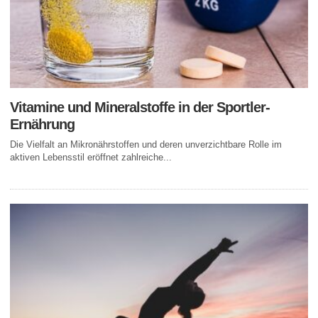
Vitamine und Mineralstoffe in der Sportler-
Ernährung
Die Vielfalt an Mikronährstoffen und deren unverzichtbare Rolle im
aktiven Lebensstil eröffnet zahlreiche...