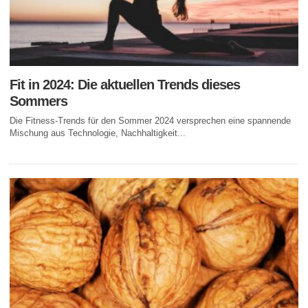
Fit in 2024: Die aktuellen Trends dieses
Sommers
Die Fitness-Trends für den Sommer 2024 versprechen eine spannende
Mischung aus Technologie, Nachhaltigkeit...