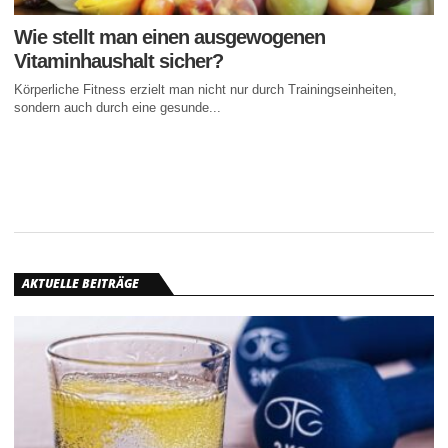
Wie stellt man einen ausgewogenen
Vitaminhaushalt sicher?
Körperliche Fitness erzielt man nicht nur durch Trainingseinheiten,
sondern auch durch eine gesunde...
AKTUELLE BEITRÄGE