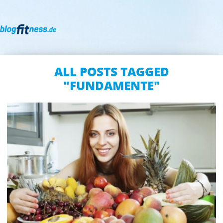
ALL POSTS TAGGED
"FUNDAMENTE"