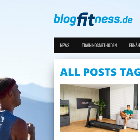
NEWS
TRAININGSMETHODEN
ERNÄ
ALL POSTS TA