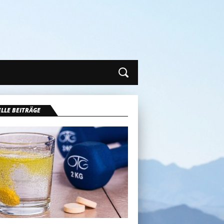
LLE BEITRÄGE