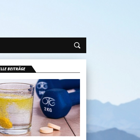
LLE BEITRÄGE