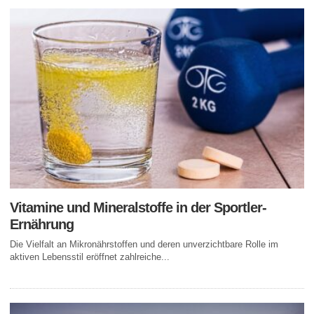
Vitamine und Mineralstoffe in der Sportler-
Ernährung
Die Vielfalt an Mikronährstoffen und deren unverzichtbare Rolle im
aktiven Lebensstil eröffnet zahlreiche...