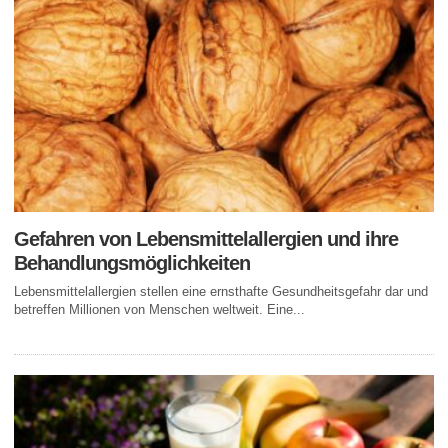
Gefahren von Lebensmittelallergien und ihre
Behandlungsmöglichkeiten
Lebensmittelallergien stellen eine ernsthafte Gesundheitsgefahr dar und
betreffen Millionen von Menschen weltweit. Eine...