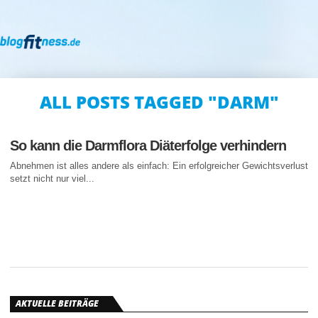
ALL POSTS TAGGED "DARM"
So kann die Darmflora Diäterfolge verhindern
Abnehmen ist alles andere als einfach: Ein erfolgreicher Gewichtsverlust
setzt nicht nur viel...
AKTUELLE BEITRÄGE