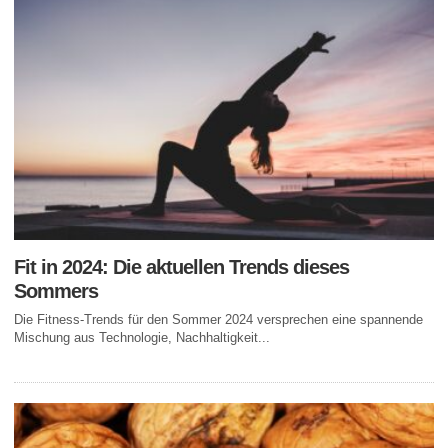
Fit in 2024: Die aktuellen Trends dieses
Sommers
Die Fitness-Trends für den Sommer 2024 versprechen eine spannende
Mischung aus Technologie, Nachhaltigkeit...