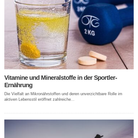
Vitamine und Mineralstoffe in der Sportler-
Ernährung
Die Vielfalt an Mikronährstoffen und deren unverzichtbare Rolle im
aktiven Lebensstil eröffnet zahlreiche...