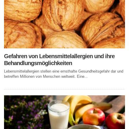
Gefahren von Lebensmittelallergien und ihre
Behandlungsmöglichkeiten
Lebensmittelallergien stellen eine ernsthafte Gesundheitsgefahr dar und
betreffen Millionen von Menschen weltweit. Eine...