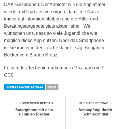
DAK-Gesundheit. Der Anbieter will die App immer
wieder mit Updates versorgen, damit die Nutzer
immer gut informiert bleiben und die Hilfs- und
Beratungsangebote stets aktuell sind. "Wir
wünschen uns, dass so viele Jugendliche wie
möglich diese App nutzen. Über das Smartphone
ist sie immer in der Tasche dabei", sagt Benjamin
Becker vom Blauen Kreuz.
Fotocredits: lechenie-narkomanii / Pixabay.com /
CC0
INTERESSANTER BEITRAG
NEWS
← VORHERIGER BEITRAG
NÄCHSTER BEITRAG →
Smartphone mit dem
Verstopfung durch
richtigen Riecher
Schmerzmittel