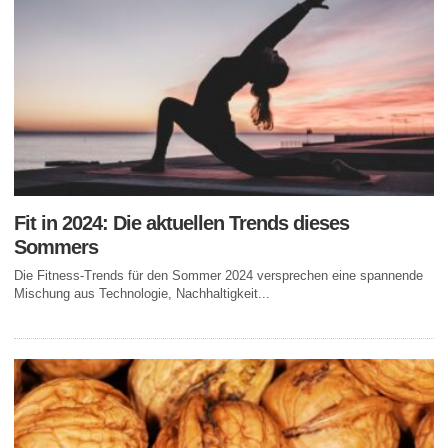
Fit in 2024: Die aktuellen Trends dieses
Sommers
Die Fitness-Trends für den Sommer 2024 versprechen eine spannende
Mischung aus Technologie, Nachhaltigkeit...