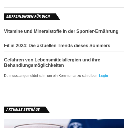
EMPFEHLUNGEN FÜR DICH
Vitamine und Mineralstoffe in der Sportler-Ernährung
Fit in 2024: Die aktuellen Trends dieses Sommers
Gefahren von Lebensmittelallergien und ihre
Behandlungsmöglichkeiten
Du musst angemeldet sein, um ein Kommentar zu schreiben.
Login
AKTUELLE BEITRÄGE