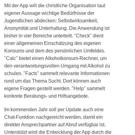
Mit der App will die christliche Organisation laut
eigener Aussage wichtige Bedürfnisse der
Jugendlichen abdecken: Selbstwirksamkeit,
Anonymität und Unterhaltung. Die Anwendung ist
bisher in vier Bereiche unterteilt. "Check" dient
einer allgemeinen Einschätzung des eigenen
Konsums und dem des persönlichen Umfeldes.
"Calc" bietet einen Alkoholkonsum-Rechner, um
den verantwortungsvollen Umgang mit Alkohol zu
schulen. "Facts" sammelt relevante Informationen
rund um das Thema Sucht. Dort können auch
eigene Fragen gestellt werden. "Help" sammelt
konkrete Beratungs- und Hilfsangebote.
Im kommenden Jahr soll per Update auch eine
Chat-Funktion nachgereicht werden, damit ein
direkter Ansprechpartner auf Abruf verfügbar ist.
Unterstützt wird die Entwicklung der App durch die