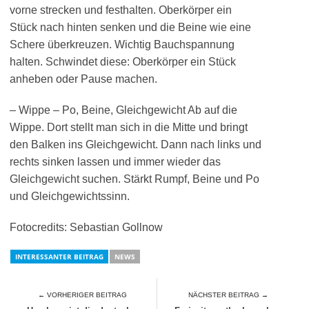
vorne strecken und festhalten. Oberkörper ein
Stück nach hinten senken und die Beine wie eine
Schere überkreuzen. Wichtig Bauchspannung
halten. Schwindet diese: Oberkörper ein Stück
anheben oder Pause machen.
– Wippe – Po, Beine, Gleichgewicht Ab auf die
Wippe. Dort stellt man sich in die Mitte und bringt
den Balken ins Gleichgewicht. Dann nach links und
rechts sinken lassen und immer wieder das
Gleichgewicht suchen. Stärkt Rumpf, Beine und Po
und Gleichgewichtssinn.
Fotocredits: Sebastian Gollnow
INTERESSANTER BEITRAG
NEWS
← VORHERIGER BEITRAG
NÄCHSTER BEITRAG →