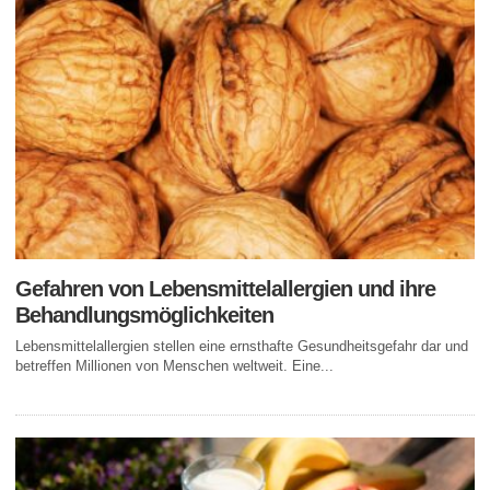
Gefahren von Lebensmittelallergien und ihre
Behandlungsmöglichkeiten
Lebensmittelallergien stellen eine ernsthafte Gesundheitsgefahr dar und
betreffen Millionen von Menschen weltweit. Eine...