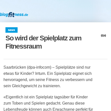
NEWS
(dpa)
So wird der Spielplatz zum
Fitnessraum
Saarbrücken (dpa-infocom) – Spielplätze sind nur
etwas für Kinder? Irrtum. Ein Spielplatz eignet sich
hervorragend, um seine Fitness zu verbessern und
sein Gleichgewicht zu trainieren.
«Eigentlich ist ein Spielplatz tagsüber für Kinder
zum Toben und Spielen gedacht. Genau diese
Lebensfreude können auch Erwachsene perfekt für