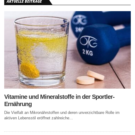
AKTUELLE BEITRÄGE
Vitamine und Mineralstoffe in der Sportler-
Ernährung
Die Vielfalt an Mikronährstoffen und deren unverzichtbare Rolle im
aktiven Lebensstil eröffnet zahlreiche...