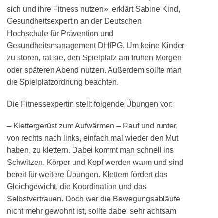
sich und ihre Fitness nutzen», erklärt Sabine Kind,
Gesundheitsexpertin an der Deutschen
Hochschule für Prävention und
Gesundheitsmanagement DHfPG. Um keine Kinder
zu stören, rät sie, den Spielplatz am frühen Morgen
oder späteren Abend nutzen. Außerdem sollte man
die Spielplatzordnung beachten.
Die Fitnessexpertin stellt folgende Übungen vor:
– Klettergerüst zum Aufwärmen – Rauf und runter,
von rechts nach links, einfach mal wieder den Mut
haben, zu klettern. Dabei kommt man schnell ins
Schwitzen, Körper und Kopf werden warm und sind
bereit für weitere Übungen. Klettern fördert das
Gleichgewicht, die Koordination und das
Selbstvertrauen. Doch wer die Bewegungsabläufe
nicht mehr gewohnt ist, sollte dabei sehr achtsam