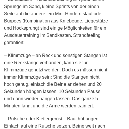
Sprünge im Sand, kleine Sprints von der einen
Seite auf die andere, ein Mini-Hindernislauf oder
Burpees (Kombination aus Kniebeuge, Liegestütze
und Hocksprung) sind einige Möglichkeiten für ein
Ausdauertraining im Sandkasten. Strandfeeling
garantiert.
– Klimmzüge – an Reck und sonstigen Stangen Ist
eine Reckstange vorhanden, kann sie für
Klimmzüge genutzt werden. Doch es müssen nicht
immer Klimmzüge sein: Sind die Stangen nicht
hoch genug, einfach die Beine anziehen und 20
Sekunden hängen lassen, 10 Sekunden Pause
und dann wieder hängen lassen. Das ganze 5
Minuten lang, und die Arme werden trainiert.
– Rutsche oder Klettergerüst – Bauchübungen
Einfach auf eine Rutsche setzen, Beine weit nach