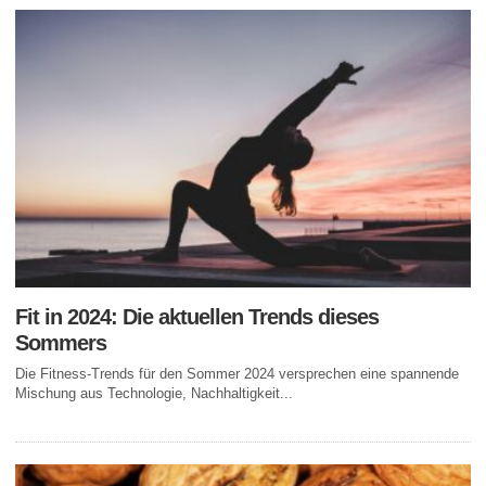
Fit in 2024: Die aktuellen Trends dieses
Sommers
Die Fitness-Trends für den Sommer 2024 versprechen eine spannende
Mischung aus Technologie, Nachhaltigkeit...