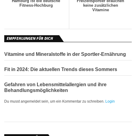
Hamburg ist die deutsche
Freizeitsportler brauchen
Fitness-Hochburg
keine zusätzlichen
Vitamine
EMPFEHLUNGEN FÜR DICH
Vitamine und Mineralstoffe in der Sportler-Ernährung
Fit in 2024: Die aktuellen Trends dieses Sommers
Gefahren von Lebensmittelallergien und ihre
Behandlungsmöglichkeiten
Du musst angemeldet sein, um ein Kommentar zu schreiben.
Login