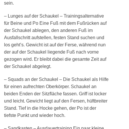
sein.
– Lunges auf der Schaukel – Trainingsalternative
für Beine und Po Eine Fuß mit dem Fußrücken auf
der Schaukel ablegen, den anderen Fuß im
Ausfallschritt aufstellen, festen Stand suchen und
los geht’s. Gewicht ist auf der Ferse, während nun
der auf der Schaukel liegende Fuß nach vorne
gezogen wird. Er bleibt dabei die gesamte Zeit auf
der Schaukel abgelegt.
– Squads an der Schaukel – Die Schaukel als Hilfe
für einen aufrechten Oberkörper. Schaukel an
beiden Enden der Sitzfläche fassen. Griff ist locker
und leicht. Gewicht liegt auf den Fersen, hüftbreiter
Stand. Tief in die Hocke gehen, der Po ist der
tiefste Punkt und wieder hoch.
– Sandkasten – Ausdauertraining Ein paar kleine