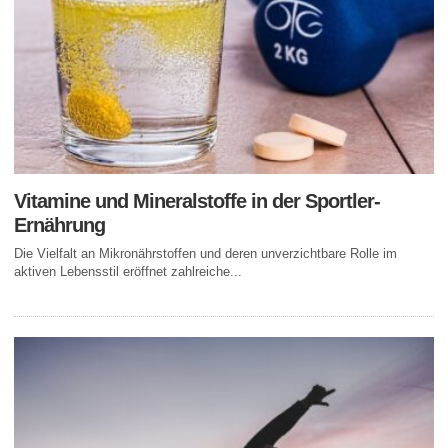
Vitamine und Mineralstoffe in der Sportler-
Ernährung
Die Vielfalt an Mikronährstoffen und deren unverzichtbare Rolle im
aktiven Lebensstil eröffnet zahlreiche...