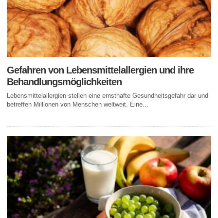
Gefahren von Lebensmittelallergien und ihre
Behandlungsmöglichkeiten
Lebensmittelallergien stellen eine ernsthafte Gesundheitsgefahr dar und
betreffen Millionen von Menschen weltweit. Eine...