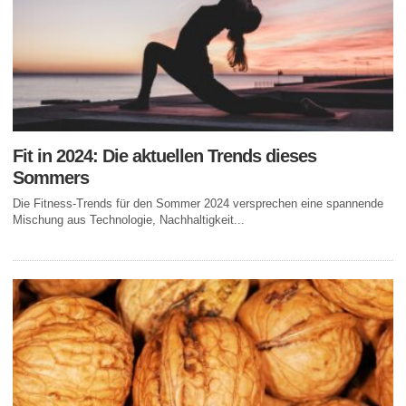
Fit in 2024: Die aktuellen Trends dieses
Sommers
Die Fitness-Trends für den Sommer 2024 versprechen eine spannende
Mischung aus Technologie, Nachhaltigkeit...