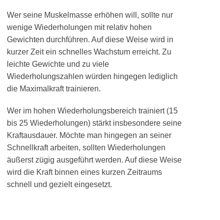
Wer seine Muskelmasse erhöhen will, sollte nur
wenige Wiederholungen mit relativ hohen
Gewichten durchführen. Auf diese Weise wird in
kurzer Zeit ein schnelles Wachstum erreicht. Zu
leichte Gewichte und zu viele
Wiederholungszahlen würden hingegen lediglich
die Maximalkraft trainieren.
Wer im hohen Wiederholungsbereich trainiert (15
bis 25 Wiederholungen) stärkt insbesondere seine
Kraftausdauer. Möchte man hingegen an seiner
Schnellkraft arbeiten, sollten Wiederholungen
äußerst zügig ausgeführt werden. Auf diese Weise
wird die Kraft binnen eines kurzen Zeitraums
schnell und gezielt eingesetzt.