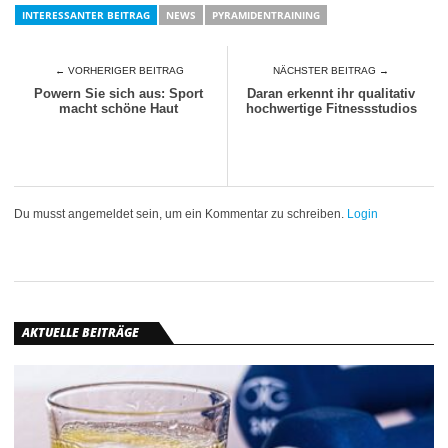
INTERESSANTER BEITRAG
NEWS
PYRAMIDENTRAINING
← VORHERIGER BEITRAG
NÄCHSTER BEITRAG →
Powern Sie sich aus: Sport
Daran erkennt ihr qualitativ
macht schöne Haut
hochwertige Fitnessstudios
Du musst angemeldet sein, um ein Kommentar zu schreiben.
Login
AKTUELLE BEITRÄGE