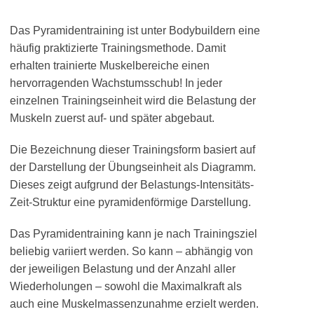
Das Pyramidentraining ist unter Bodybuildern eine
häufig praktizierte Trainingsmethode. Damit
erhalten trainierte Muskelbereiche einen
hervorragenden Wachstumsschub! In jeder
einzelnen Trainingseinheit wird die Belastung der
Muskeln zuerst auf- und später abgebaut.
Die Bezeichnung dieser Trainingsform basiert auf
der Darstellung der Übungseinheit als Diagramm.
Dieses zeigt aufgrund der Belastungs-Intensitäts-
Zeit-Struktur eine pyramidenförmige Darstellung.
Das Pyramidentraining kann je nach Trainingsziel
beliebig variiert werden. So kann – abhängig von
der jeweiligen Belastung und der Anzahl aller
Wiederholungen – sowohl die Maximalkraft als
auch eine Muskelmassenzunahme erzielt werden.