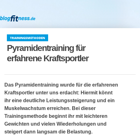
TRAININGSMETHODEN
Pyramidentraining für
erfahrene Kraftsportler
Das Pyramidentraining wurde für die erfahrenen
Kraftsportler unter uns erdacht: Hiermit könnt
ihr eine deutliche Leistungssteigerung und ein
Muskelwachstum erreichen. Bei dieser
Trainingsmethode beginnt ihr mit leichteren
Gewichten und vielen Wiederholungen und
steigert dann langsam die Belastung.