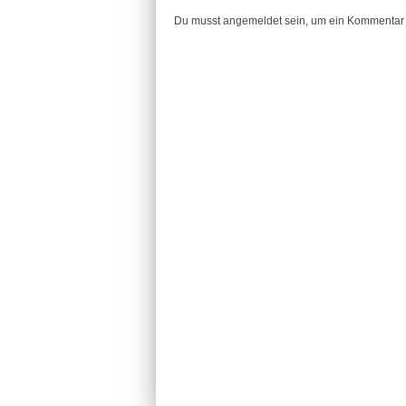
Du musst angemeldet sein, um ein Kommentar 