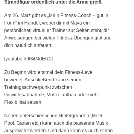
Strandfigur ordentlich unter die Arme greift.
Am 26. März gibt es „Mein Fitness-Coach – gut in
Form“ im Handel, wobei dir mit Maya ein
persönlicher, virtueller Trainer zur Seiten steht, dir
Anweisungen bei vielen Fitness-Übungen gibt und
dich natürlich anfeuert.
[youtube h9t3itMdER0]
Zu Beginn wird erstmal dein Fitness-Level
bewertet. Anschließend kann seinen
Trainingsschwerpunkt zwischen
Gewichtsabnahme, Muskelaufbau oder mehr
Flexibilität setzen.
Neben unterschiedlichen Hintergründen (Meer,
Pool, Garten etc.) kann auch die passende Musik
ausgewählt werden. Und dann kann es auch schon