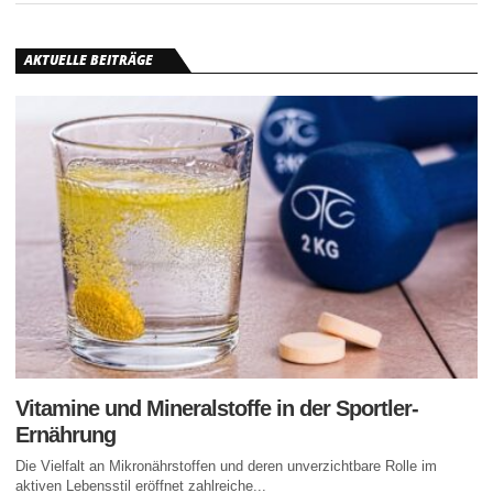
AKTUELLE BEITRÄGE
Vitamine und Mineralstoffe in der Sportler-
Ernährung
Die Vielfalt an Mikronährstoffen und deren unverzichtbare Rolle im
aktiven Lebensstil eröffnet zahlreiche...