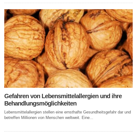
Gefahren von Lebensmittelallergien und ihre
Behandlungsmöglichkeiten
Lebensmittelallergien stellen eine ernsthafte Gesundheitsgefahr dar und
betreffen Millionen von Menschen weltweit. Eine...