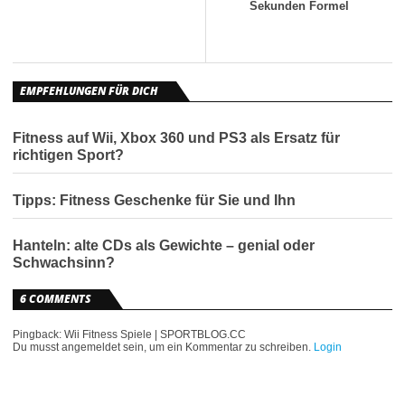
Sekunden Formel
EMPFEHLUNGEN FÜR DICH
Fitness auf Wii, Xbox 360 und PS3 als Ersatz für
richtigen Sport?
Tipps: Fitness Geschenke für Sie und Ihn
Hanteln: alte CDs als Gewichte – genial oder
Schwachsinn?
6 COMMENTS
Pingback: Wii Fitness Spiele | SPORTBLOG.CC
Du musst angemeldet sein, um ein Kommentar zu schreiben.
Login