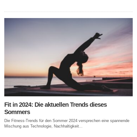
Fit in 2024: Die aktuellen Trends dieses
Sommers
Die Fitness-Trends für den Sommer 2024 versprechen eine spannende
Mischung aus Technologie, Nachhaltigkeit...