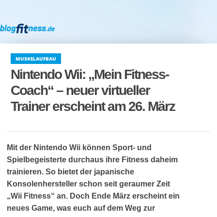
MUSKELAUFBAU
Nintendo Wii: „Mein Fitness-
Coach“ – neuer virtueller
Trainer erscheint am 26. März
Mit der Nintendo Wii können Sport- und
Spielbegeisterte durchaus ihre Fitness daheim
trainieren. So bietet der japanische
Konsolenhersteller schon seit geraumer Zeit
„Wii Fitness“ an. Doch Ende März erscheint ein
neues Game, was euch auf dem Weg zur