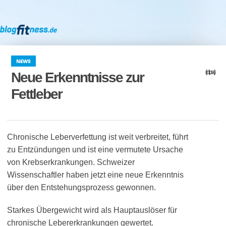
NEWS
(dpa)
Neue Erkenntnisse zur
Fettleber
Chronische Leberverfettung ist weit verbreitet, führt
zu Entzündungen und ist eine vermutete Ursache
von Krebserkrankungen. Schweizer
Wissenschaftler haben jetzt eine neue Erkenntnis
über den Entstehungsprozess gewonnen.
Starkes Übergewicht wird als Hauptauslöser für
chronische Lebererkrankungen gewertet.