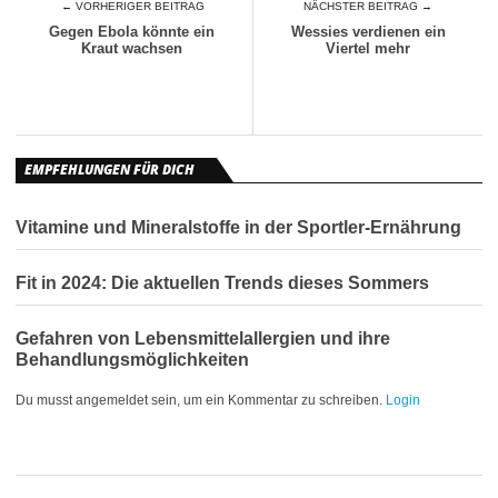
← VORHERIGER BEITRAG
NÄCHSTER BEITRAG →
Gegen Ebola könnte ein
Wessies verdienen ein
Kraut wachsen
Viertel mehr
EMPFEHLUNGEN FÜR DICH
Vitamine und Mineralstoffe in der Sportler-Ernährung
Fit in 2024: Die aktuellen Trends dieses Sommers
Gefahren von Lebensmittelallergien und ihre
Behandlungsmöglichkeiten
Du musst angemeldet sein, um ein Kommentar zu schreiben.
Login