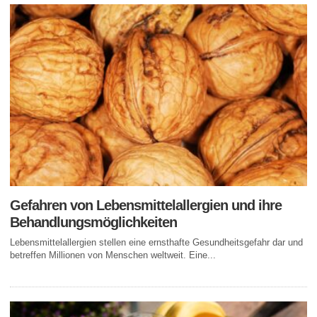
Gefahren von Lebensmittelallergien und ihre
Behandlungsmöglichkeiten
Lebensmittelallergien stellen eine ernsthafte Gesundheitsgefahr dar und
betreffen Millionen von Menschen weltweit. Eine...