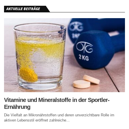
AKTUELLE BEITRÄGE
Vitamine und Mineralstoffe in der Sportler-
Ernährung
Die Vielfalt an Mikronährstoffen und deren unverzichtbare Rolle im
aktiven Lebensstil eröffnet zahlreiche...