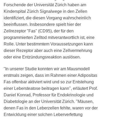
Forschende der Universität Zürich haben am
Kinderspital Zürich Signalwege in den Zellen
identifiziert, die diesen Vorgang wahrscheinlich
beeinflussen. Insbesondere spielt hier der
Zellrezeptor "Fas" (CD95), der für den
programmierten Zelltod mitverantwortlich ist, eine
Rolle. Unter bestimmtem Voraussetzungen kann
dieser Rezeptor aber auch eine Zellvermehrung
oder eine Entzündungsreaktion auslösen.
"In unserer Studie konnten wir am Mausmodell
erstmals zeigen, dass im Rahmen einer Adipositas
Fas offenbar aktiviert wird und so zur Entstehung
einer Lebersteatose beitragen kann", erläutert Prof.
Daniel Konrad, Professor für Endokrinologie und
Diabetologie an der Universität Zürich. "Mäusen,
denen Fas in den Leberzellen fehlte, waren vor der
Entwicklung einer solchen Leberverfettung