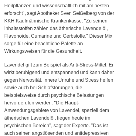
Heilpflanzen und wissenschaftlich mit am besten
erforscht", sagt Apotheker Sven Seißelberg von der
KKH Kaufmännische Krankenkasse. "Zu seinen
Inhaltsstoffen zählen das ätherische Lavendelöl,
Flavonoide, Cumarine und Gerbstoffe." Dieser Mix
sorge für eine beachtliche Palette an
Wirkungsweisen für die Gesundheit.
Lavendel gilt zum Beispiel als Anti-Stress-Mittel. Er
wirkt beruhigend und entspannend und kann daher
gegen Nervosität, innere Unruhe und Stress helfen
sowie auch bei Schlafstörungen, die
beispielsweise durch psychische Belastungen
hervorgerufen werden. "Die Haupt-
Anwendungsgebiete von Lavendel, speziell dem
ätherischen Lavendelöl, liegen heute im
psychischen Bereich", sagt der Experte. "Das ist
auch seinen angstlösenden und antidepressiven