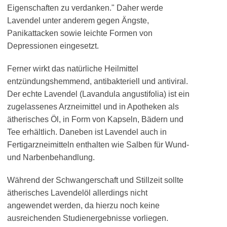
Eigenschaften zu verdanken." Daher werde
Lavendel unter anderem gegen Ängste,
Panikattacken sowie leichte Formen von
Depressionen eingesetzt.
Ferner wirkt das natürliche Heilmittel
entzündungshemmend, antibakteriell und antiviral.
Der echte Lavendel (Lavandula angustifolia) ist ein
zugelassenes Arzneimittel und in Apotheken als
ätherisches Öl, in Form von Kapseln, Bädern und
Tee erhältlich. Daneben ist Lavendel auch in
Fertigarzneimitteln enthalten wie Salben für Wund-
und Narbenbehandlung.
Während der Schwangerschaft und Stillzeit sollte
ätherisches Lavendelöl allerdings nicht
angewendet werden, da hierzu noch keine
ausreichenden Studienergebnisse vorliegen.