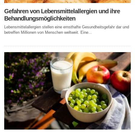
Gefahren von Lebensmittelallergien und ihre
Behandlungsmöglichkeiten
Lebensmittelallergien stellen eine ernsthafte Gesundheitsgefahr dar und
betreffen Millionen von Menschen weltweit. Eine...