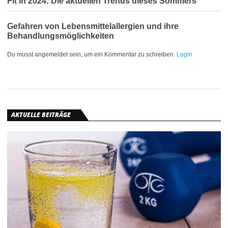
Fit in 2024: Die aktuellen Trends dieses Sommers
Gefahren von Lebensmittelallergien und ihre
Behandlungsmöglichkeiten
Du musst angemeldet sein, um ein Kommentar zu schreiben.
Login
AKTUELLE BEITRÄGE