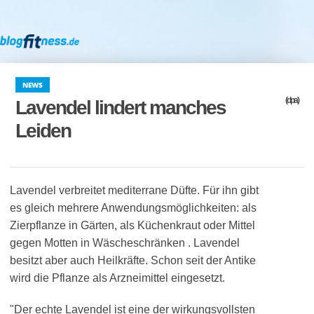
NEWS
(dpa)
Lavendel lindert manches
Leiden
Lavendel verbreitet mediterrane Düfte. Für ihn gibt
es gleich mehrere Anwendungsmöglichkeiten: als
Zierpflanze in Gärten, als Küchenkraut oder Mittel
gegen Motten in Wäscheschränken . Lavendel
besitzt aber auch Heilkräfte. Schon seit der Antike
wird die Pflanze als Arzneimittel eingesetzt.
"Der echte Lavendel ist eine der wirkungsvollsten