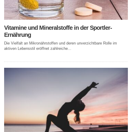
Vitamine und Mineralstoffe in der Sportler-
Ernährung
Die Vielfalt an Mikronährstoffen und deren unverzichtbare Rolle im
aktiven Lebensstil eröffnet zahlreiche...