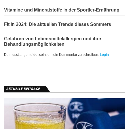
Vitamine und Mineralstoffe in der Sportler-Ernährung
Fit in 2024: Die aktuellen Trends dieses Sommers
Gefahren von Lebensmittelallergien und ihre
Behandlungsmöglichkeiten
Du musst angemeldet sein, um ein Kommentar zu schreiben.
Login
AKTUELLE BEITRÄGE