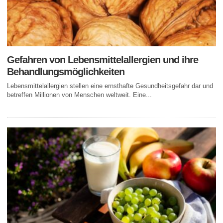
Gefahren von Lebensmittelallergien und ihre
Behandlungsmöglichkeiten
Lebensmittelallergien stellen eine ernsthafte Gesundheitsgefahr dar und
betreffen Millionen von Menschen weltweit. Eine...