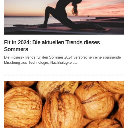
Fit in 2024: Die aktuellen Trends dieses
Sommers
Die Fitness-Trends für den Sommer 2024 versprechen eine spannende
Mischung aus Technologie, Nachhaltigkeit...