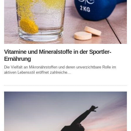
Vitamine und Mineralstoffe in der Sportler-
Ernährung
Die Vielfalt an Mikronährstoffen und deren unverzichtbare Rolle im
aktiven Lebensstil eröffnet zahlreiche...