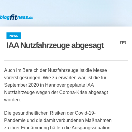
NEWS
(dpa)
IAA Nutzfahrzeuge abgesagt
Auch im Bereich der Nutzfahrzeuge ist die Messe
vorerst gesungen. Wie zu erwarten war, ist die für
September 2020 in Hannover geplante IAA
Nutzfahrzeuge wegen der Corona-Krise abgesagt
worden.
Die gesundheitlichen Risiken der Covid-19-
Pandemie und die damit verbundenen Maßnahmen
zu ihrer Eindämmung hätten die Ausgangssituation