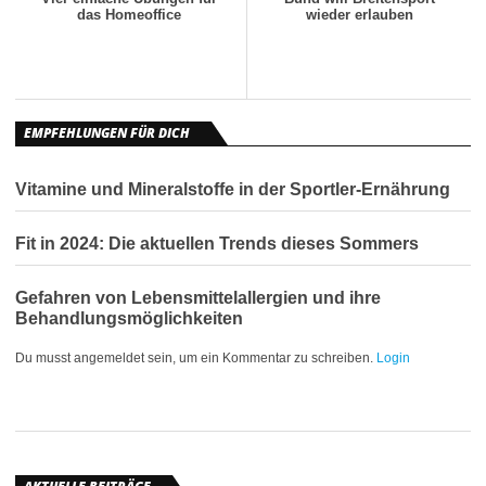
das Homeoffice
wieder erlauben
EMPFEHLUNGEN FÜR DICH
Vitamine und Mineralstoffe in der Sportler-Ernährung
Fit in 2024: Die aktuellen Trends dieses Sommers
Gefahren von Lebensmittelallergien und ihre
Behandlungsmöglichkeiten
Du musst angemeldet sein, um ein Kommentar zu schreiben.
Login