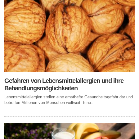
Gefahren von Lebensmittelallergien und ihre
Behandlungsmöglichkeiten
Lebensmittelallergien stellen eine ernsthafte Gesundheitsgefahr dar und
betreffen Millionen von Menschen weltweit. Eine...