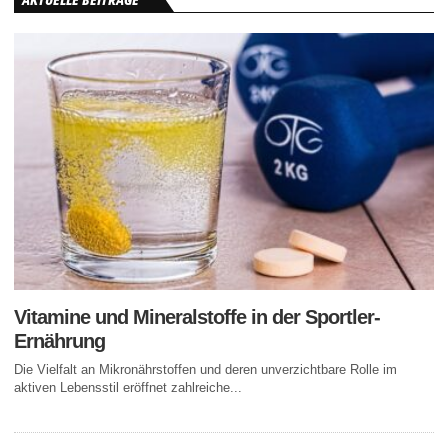
AKTUELLE BEITRÄGE
Vitamine und Mineralstoffe in der Sportler-
Ernährung
Die Vielfalt an Mikronährstoffen und deren unverzichtbare Rolle im
aktiven Lebensstil eröffnet zahlreiche...