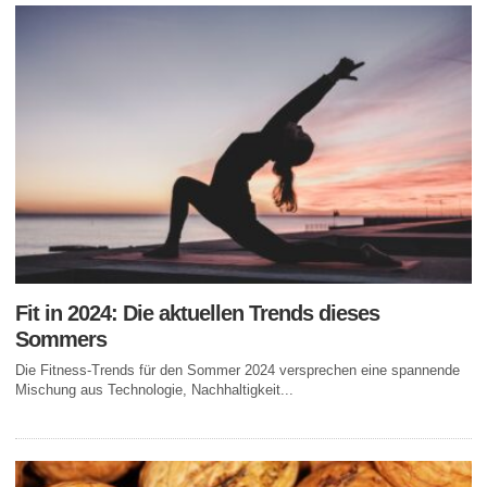
Fit in 2024: Die aktuellen Trends dieses
Sommers
Die Fitness-Trends für den Sommer 2024 versprechen eine spannende
Mischung aus Technologie, Nachhaltigkeit...