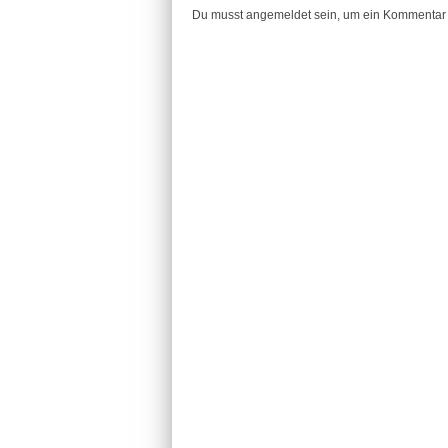
Du musst angemeldet sein, um ein Kommentar 