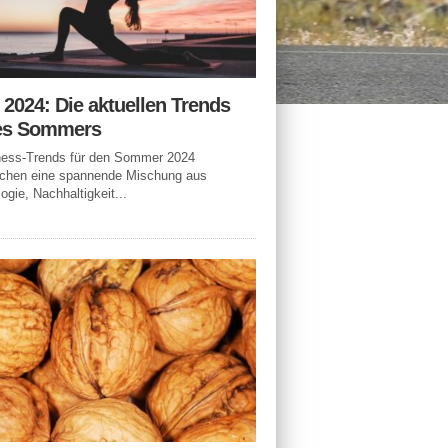
n 2024: Die aktuellen Trends
es Sommers
tness-Trends für den Sommer 2024
echen eine spannende Mischung aus
ogie, Nachhaltigkeit...