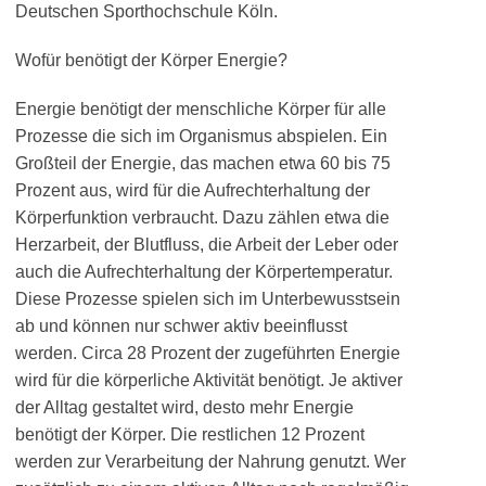
Deutschen Sporthochschule Köln.
Wofür benötigt der Körper Energie?
Energie benötigt der menschliche Körper für alle
Prozesse die sich im Organismus abspielen. Ein
Großteil der Energie, das machen etwa 60 bis 75
Prozent aus, wird für die Aufrechterhaltung der
Körperfunktion verbraucht. Dazu zählen etwa die
Herzarbeit, der Blutfluss, die Arbeit der Leber oder
auch die Aufrechterhaltung der Körpertemperatur.
Diese Prozesse spielen sich im Unterbewusstsein
ab und können nur schwer aktiv beeinflusst
werden. Circa 28 Prozent der zugeführten Energie
wird für die körperliche Aktivität benötigt. Je aktiver
der Alltag gestaltet wird, desto mehr Energie
benötigt der Körper. Die restlichen 12 Prozent
werden zur Verarbeitung der Nahrung genutzt. Wer