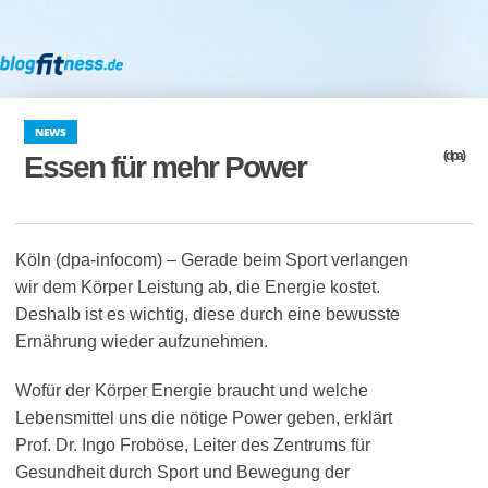
NEWS
(dpa)
Essen für mehr Power
Köln (dpa-infocom) – Gerade beim Sport verlangen
wir dem Körper Leistung ab, die Energie kostet.
Deshalb ist es wichtig, diese durch eine bewusste
Ernährung wieder aufzunehmen.
Wofür der Körper Energie braucht und welche
Lebensmittel uns die nötige Power geben, erklärt
Prof. Dr. Ingo Froböse, Leiter des Zentrums für
Gesundheit durch Sport und Bewegung der