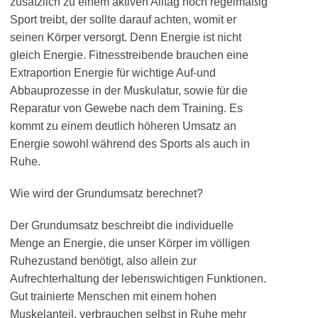
zusätzlich zu einem aktiven Alltag noch regelmäßig
Sport treibt, der sollte darauf achten, womit er
seinen Körper versorgt. Denn Energie ist nicht
gleich Energie. Fitnesstreibende brauchen eine
Extraportion Energie für wichtige Auf-und
Abbauprozesse in der Muskulatur, sowie für die
Reparatur von Gewebe nach dem Training. Es
kommt zu einem deutlich höheren Umsatz an
Energie sowohl während des Sports als auch in
Ruhe.
Wie wird der Grundumsatz berechnet?
Der Grundumsatz beschreibt die individuelle
Menge an Energie, die unser Körper im völligen
Ruhezustand benötigt, also allein zur
Aufrechterhaltung der lebenswichtigen Funktionen.
Gut trainierte Menschen mit einem hohen
Muskelanteil, verbrauchen selbst in Ruhe mehr