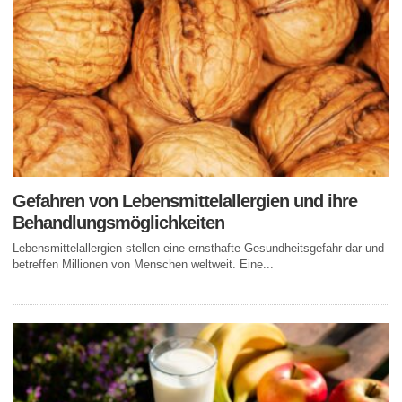
Gefahren von Lebensmittelallergien und ihre
Behandlungsmöglichkeiten
Lebensmittelallergien stellen eine ernsthafte Gesundheitsgefahr dar und
betreffen Millionen von Menschen weltweit. Eine...