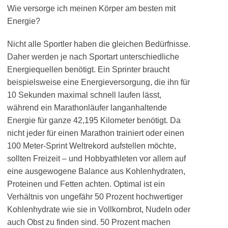
Wie versorge ich meinen Körper am besten mit
Energie?
Nicht alle Sportler haben die gleichen Bedürfnisse.
Daher werden je nach Sportart unterschiedliche
Energiequellen benötigt. Ein Sprinter braucht
beispielsweise eine Energieversorgung, die ihn für
10 Sekunden maximal schnell laufen lässt,
während ein Marathonläufer langanhaltende
Energie für ganze 42,195 Kilometer benötigt. Da
nicht jeder für einen Marathon trainiert oder einen
100 Meter-Sprint Weltrekord aufstellen möchte,
sollten Freizeit – und Hobbyathleten vor allem auf
eine ausgewogene Balance aus Kohlenhydraten,
Proteinen und Fetten achten. Optimal ist ein
Verhältnis von ungefähr 50 Prozent hochwertiger
Kohlenhydrate wie sie in Vollkornbrot, Nudeln oder
auch Obst zu finden sind. 50 Prozent machen