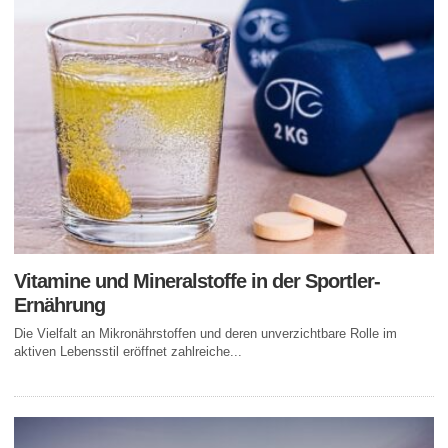
Vitamine und Mineralstoffe in der Sportler-
Ernährung
Die Vielfalt an Mikronährstoffen und deren unverzichtbare Rolle im
aktiven Lebensstil eröffnet zahlreiche...