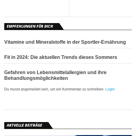
EMPFEHLUNGEN FÜR DICH
Vitamine und Mineralstoffe in der Sportler-Ernährung
Fit in 2024: Die aktuellen Trends dieses Sommers
Gefahren von Lebensmittelallergien und ihre
Behandlungsmöglichkeiten
Du musst angemeldet sein, um ein Kommentar zu schreiben.
Login
AKTUELLE BEITRÄGE