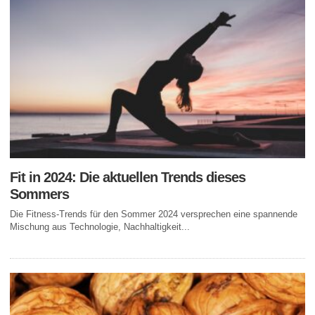
Fit in 2024: Die aktuellen Trends dieses
Sommers
Die Fitness-Trends für den Sommer 2024 versprechen eine spannende
Mischung aus Technologie, Nachhaltigkeit...