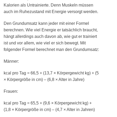
Kalorien als Untrainierte. Denn Muskeln müssen
auch im Ruhezustand mit Energie versorgt werden.
Den Grundumsatz kann jeder mit einer Formel
berechnen. Wie viel Energie er tatsächlich braucht,
hängt allerdings auch davon ab, wie gut er trainiert
ist und vor allem, wie viel er sich bewegt. Mit
folgender Formel berechnet man den Grundumsatz:
Männer:
kcal pro Tag = 66,5 + (13,7 × Körpergewicht kg) + (5
× Körpergröße in cm) – (6,8 × Alter in Jahre)
Frauen:
kcal pro Tag = 65,5 + (9,6 × Körpergewicht kg) +
(1,8 × Körpergröße in cm) – (4,7 × Alter in Jahren)