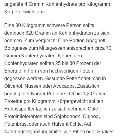
ungefähr 4 Gramm Kohlenhydrate pro Kilogramm
Körpergewicht aus.
Eine 80 Kilogramm schwere Person sollte
demnach 320 Gramm an Kohlenhydraten zu sich
nehmen. Zum Vergleich: Eine Portion Spaghetti
Bolognese zum Mittagessen entsprechen circa 70
Gramm Kohlenhydraten. Neben den
Kohlenhydraten sollten 25 bis 30 Prozent der
Energie in Form von hochwertigen Fetten
gegessen werden. Gesunde Fette findet man in
Olivenöl, Nüssen oder Avocados. Zusätzlich
benötigt der Körper Proteine, 0,8 bis 1,2 Gramm
Proteine pro Kilogramm Körpergewicht sollten
Hobbysportler täglich zu sich nehmen. Gute
Proteinlieferanten sind Sojabohnen, Quinoa,
Putenbrust oder auch Hülsenfrüchte. Auf
Nahrungsergänzungsmittel wie Pillen oder Shakes