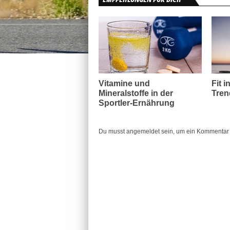
Vitamine und
Fit i
Mineralstoffe in der
Tren
Sportler-Ernährung
Du musst angemeldet sein, um ein Kommentar 