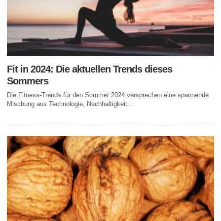
Fit in 2024: Die aktuellen Trends dieses
Sommers
Die Fitness-Trends für den Sommer 2024 versprechen eine spannende
Mischung aus Technologie, Nachhaltigkeit...