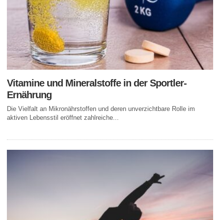
Vitamine und Mineralstoffe in der Sportler-
Ernährung
Die Vielfalt an Mikronährstoffen und deren unverzichtbare Rolle im
aktiven Lebensstil eröffnet zahlreiche...