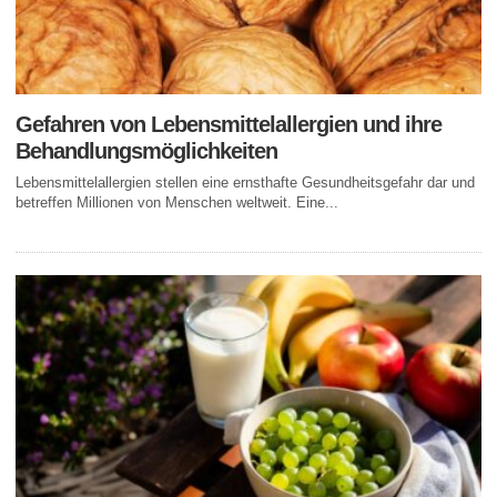
Gefahren von Lebensmittelallergien und ihre
Behandlungsmöglichkeiten
Lebensmittelallergien stellen eine ernsthafte Gesundheitsgefahr dar und
betreffen Millionen von Menschen weltweit. Eine...