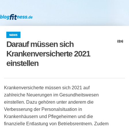
NEWS
(dpa)
Darauf müssen sich
Krankenversicherte 2021
einstellen
Krankenversicherte müssen sich 2021 auf
zahlreiche Neuerungen im Gesundheitswesen
einstellen. Dazu gehören unter anderem die
Verbesserung der Personalsituation in
Krankenhäusern und Pflegeheimen und die
finanzielle Entlastung von Betriebsrentnern. Zudem