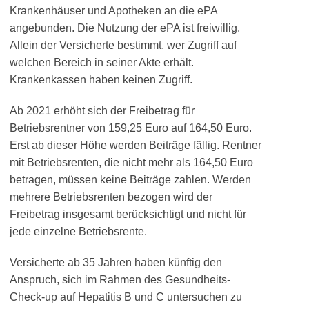
Krankenhäuser und Apotheken an die ePA
angebunden. Die Nutzung der ePA ist freiwillig.
Allein der Versicherte bestimmt, wer Zugriff auf
welchen Bereich in seiner Akte erhält.
Krankenkassen haben keinen Zugriff.
Ab 2021 erhöht sich der Freibetrag für
Betriebsrentner von 159,25 Euro auf 164,50 Euro.
Erst ab dieser Höhe werden Beiträge fällig. Rentner
mit Betriebsrenten, die nicht mehr als 164,50 Euro
betragen, müssen keine Beiträge zahlen. Werden
mehrere Betriebsrenten bezogen wird der
Freibetrag insgesamt berücksichtigt und nicht für
jede einzelne Betriebsrente.
Versicherte ab 35 Jahren haben künftig den
Anspruch, sich im Rahmen des Gesundheits-
Check-up auf Hepatitis B und C untersuchen zu