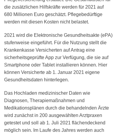
die zusätzlichen Hilfskräfte werden für 2021 auf
680 Millionen Euro geschätzt. Pflegebedürftige
werden mit diesen Kosten nicht belastet.
2021 wird die Elektronische Gesundheitsakte (ePA)
stufenweise eingeführt. Für die Nutzung stellt die
Krankenkasse Versicherten auf Antrag eine
sicherheitsgeprüfte App zur Verfügung, die sie auf
Smartphone oder Tablet installieren können. Hier
können Versicherte ab 1. Januar 2021 eigene
Gesundheitsdaten hinterlegen.
Das Hochladen medizinischer Daten wie
Diagnosen, Therapiemaßnahmen und
Medikationsplänen durch die behandelnden Ärzte
wird zunächst in 200 ausgewählten Arztpraxen
getestet und soll ab 1. Juli 2021 flächendeckend
möglich sein. Im Laufe des Jahres werden auch