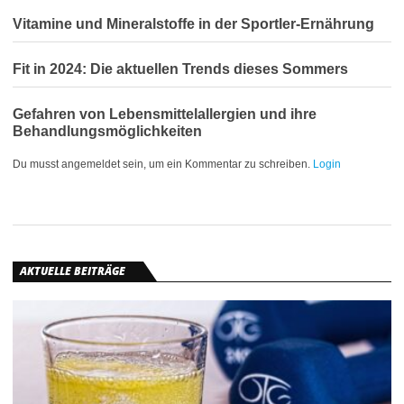
Vitamine und Mineralstoffe in der Sportler-Ernährung
Fit in 2024: Die aktuellen Trends dieses Sommers
Gefahren von Lebensmittelallergien und ihre
Behandlungsmöglichkeiten
Du musst angemeldet sein, um ein Kommentar zu schreiben.
Login
AKTUELLE BEITRÄGE