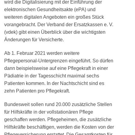
wird die Digitalisierung mit der Einführung der
elektronischen Gesundheitsakte (ePA) und
weiteren digitalen Angeboten ein großes Stück
vorangebracht. Der Verband der Ersatzkassen e. V.
(vdek) gibt einen Überblick über die wichtigsten
Änderungen für Versicherte.
Ab 1. Februar 2021 werden weitere
Pflegepersonal-Untergrenzen eingeführt. So dürfen
dann beispielsweise auf eine Pflegekraft in einer
Pädiatrie in der Tagesschicht maximal sechs
Patienten kommen. In der Nachtschicht sind es
zehn Patienten pro Pflegekraft.
Bundesweit sollen rund 20.000 zusätzliche Stellen
für Hilfskräfte in der vollstationären Pflege
geschaffen werden. Pflegeheimen, die zusätzliche
Hilfskräfte beschäftigen, werden die Kosten von der
Pflegeversicherung erstattet. Die Gesamtkosten für