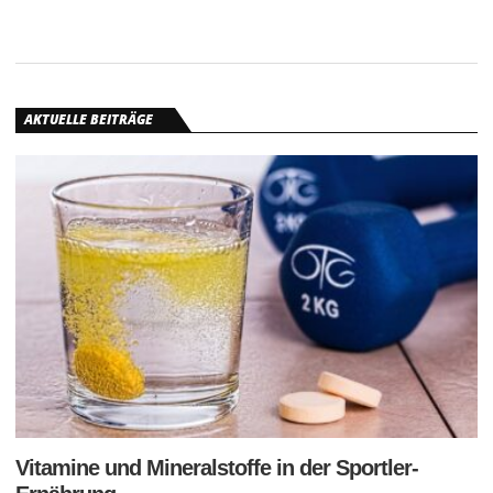
AKTUELLE BEITRÄGE
Vitamine und Mineralstoffe in der Sportler-