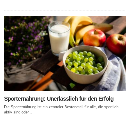
Sporternährung: Unerlässlich für den Erfolg
Die Sporternährung ist ein zentraler Bestandteil für alle, die sportlich
aktiv sind oder...