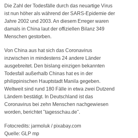
Die Zahl der Todesfälle durch das neuartige Virus
ist nun höher als während der SARS-Epidemie der
Jahre 2002 und 2003. An diesem Erreger waren
damals in China laut der offiziellen Bilanz 349
Menschen gestorben.
Von China aus hat sich das Coronavirus
inzwischen in mindestens 24 andere Länder
ausgebreitet. Den bislang einzigen bekannten
Todesfall außerhalb Chinas hat es in der
philippinischen Hauptstadt Manila gegeben.
Weltweit sind rund 180 Fälle in etwa zwei Dutzend
Ländern bestätigt. In Deutschland ist das
Coronavirus bei zehn Menschen nachgewiesen
worden, berichtet "tagesschau.de".
Fotocredits: jarmoluk / pixabay.com
Quelle: GLP mp