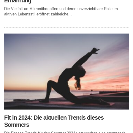
Ernährung
Die Vielfalt an Mikronährstoffen und deren unverzichtbare Rolle im
aktiven Lebensstil eröffnet zahlreiche...
Fit in 2024: Die aktuellen Trends dieses
Sommers